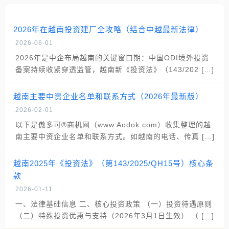
2026年在越南投资建厂全攻略（结合中越最新法律）
2026-06-01
2026年是中企布局越南的关键窗口期：中国ODI境外投资
备案持续收紧穿透监管，越南新《投资法》（143/202 […]
越南主要中资企业名单和联系方式（2026年最新版）
2026-02-01
以下是傲多可®商机网（www.Aodok.com）收集整理的越
南主要中资企业名单和联系方式。如越南的电话、传真 […]
越南2025年《投资法》（第143/2025/QH15号）核心条
款
2026-01-11
一、法律基础信息 二、核心投资政策 （一）投资待遇原则
（二）特殊投资优惠与支持（2026年3月1日生效） （ […]