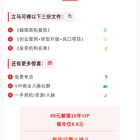
立马可得以下三份文件：
《越南商机报告》
《创业案例+转型升级+风口项目》
《投资机构名单》
还有更多惊喜：
免费专访
VIP商业人脉社群
一手商机/资源/人脉
88元解锁10年VIP
每年仅8.8元
每年只要八块八