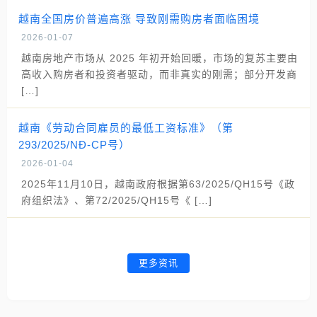
越南全国房价普遍高涨 导致刚需购房者面临困境
2026-01-07
越南房地产市场从 2025 年初开始回暖，市场的复苏主要由
高收入购房者和投资者驱动，而非真实的刚需；部分开发商
[…]
越南《劳动合同雇员的最低工资标准》（第
293/2025/NĐ-CP号）
2026-01-04
2025年11月10日，越南政府根据第63/2025/QH15号《政
府组织法》、第72/2025/QH15号《 […]
更多资讯