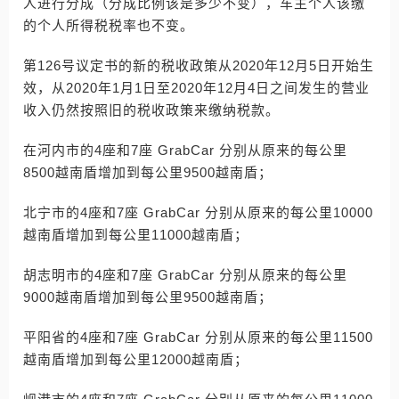
人进行分成（分成比例该是多少不变），车主个人该缴
的个人所得税税率也不变。
第126号议定书的新的税收政策从2020年12月5日开始生
效，从2020年1月1日至2020年12月4日之间发生的营业
收入仍然按照旧的税收政策来缴纳税款。
在河内市的4座和7座 GrabCar 分别从原来的每公里
8500越南盾增加到每公里9500越南盾；
北宁市的4座和7座 GrabCar 分别从原来的每公里10000
越南盾增加到每公里11000越南盾；
胡志明市的4座和7座 GrabCar 分别从原来的每公里
9000越南盾增加到每公里9500越南盾；
平阳省的4座和7座 GrabCar 分别从原来的每公里11500
越南盾增加到每公里12000越南盾；