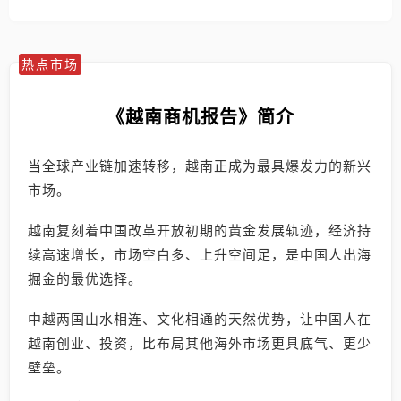
热点市场
《越南商机报告》简介
当全球产业链加速转移，越南正成为最具爆发力的新兴
市场。
越南复刻着中国改革开放初期的黄金发展轨迹，经济持
续高速增长，市场空白多、上升空间足，是中国人出海
掘金的最优选择。
中越两国山水相连、文化相通的天然优势，让中国人在
越南创业、投资，比布局其他海外市场更具底气、更少
壁垒。