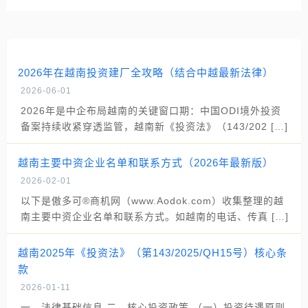
2026年在越南投资建厂全攻略（结合中越最新法律）
2026-06-01
2026年是中企布局越南的关键窗口期：中国ODI境外投资
备案持续收紧穿透监管，越南新《投资法》（143/202 […]
越南主要中资企业名单和联系方式（2026年最新版）
2026-02-01
以下是傲多可®商机网（www.Aodok.com）收集整理的越
南主要中资企业名单和联系方式。如越南的电话、传真 […]
越南2025年《投资法》（第143/2025/QH15号）核心条
款
2026-01-11
一、法律基础信息 二、核心投资政策 （一）投资待遇原则