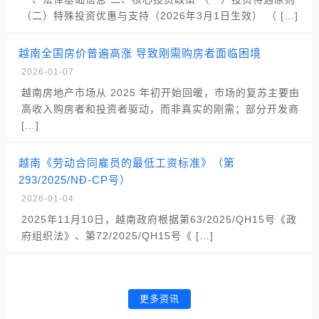
（二）特殊投资优惠与支持（2026年3月1日生效） （ […]
越南全国房价普遍高涨 导致刚需购房者面临困境
2026-01-07
越南房地产市场从 2025 年初开始回暖，市场的复苏主要由
高收入购房者和投资者驱动，而非真实的刚需；部分开发商
[…]
越南《劳动合同雇员的最低工资标准》（第
293/2025/NĐ-CP号）
2026-01-04
2025年11月10日，越南政府根据第63/2025/QH15号《政
府组织法》、第72/2025/QH15号《 […]
更多资讯