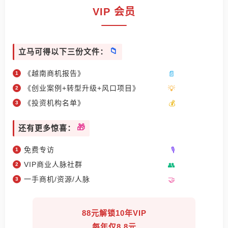
VIP 会员
立马可得以下三份文件：
《越南商机报告》
《创业案例+转型升级+风口项目》
《投资机构名单》
还有更多惊喜：
免费专访
VIP商业人脉社群
一手商机/资源/人脉
88元解锁10年VIP
每年仅8.8元