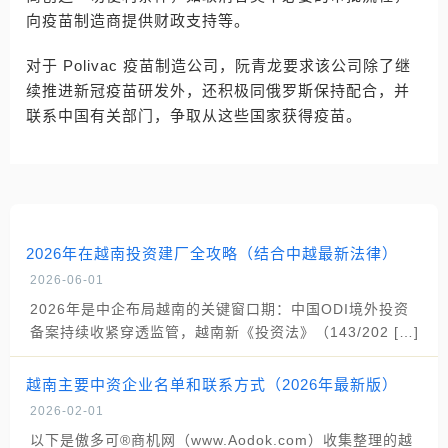
向疫苗制造商提供财政支持等。
对于 Polivac 疫苗制造公司，阮青龙要求该公司除了继
续推进新冠疫苗研发外，还积极同俄罗斯保持配合，并
联系中国有关部门，争取从这些国家获得疫苗。
2026年在越南投资建厂全攻略（结合中越最新法律）
2026-06-01
2026年是中企布局越南的关键窗口期：中国ODI境外投资
备案持续收紧穿透监管，越南新《投资法》（143/202 […]
越南主要中资企业名单和联系方式（2026年最新版）
2026-02-01
以下是傲多可®商机网（www.Aodok.com）收集整理的越