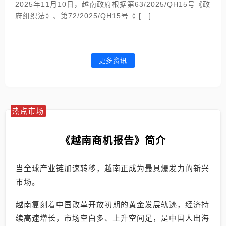
2025年11月10日，越南政府根据第63/2025/QH15号《政
府组织法》、第72/2025/QH15号《 […]
更多资讯
热点市场
《越南商机报告》简介
当全球产业链加速转移，越南正成为最具爆发力的新兴
市场。
越南复刻着中国改革开放初期的黄金发展轨迹，经济持
续高速增长，市场空白多、上升空间足，是中国人出海