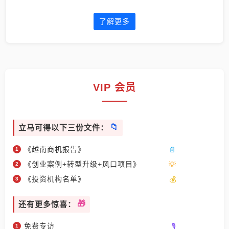
了解更多
VIP 会员
立马可得以下三份文件：
《越南商机报告》
《创业案例+转型升级+风口项目》
《投资机构名单》
还有更多惊喜：
免费专访