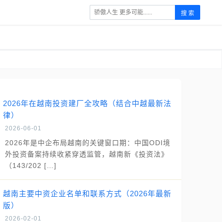
搜 索
2026年在越南投资建厂全攻略（结合中越最新法
律）
2026-06-01
2026年是中企布局越南的关键窗口期：中国ODI境
外投资备案持续收紧穿透监管，越南新《投资法》
（143/202 […]
越南主要中资企业名单和联系方式（2026年最新
版）
2026-02-01