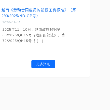
越南《劳动合同雇员的最低工资标准》（第
293/2025/NĐ-CP号）
2026-01-04
2025年11月10日，越南政府根据第
63/2025/QH15号《政府组织法》、第
72/2025/QH15号《 […]
更多资讯