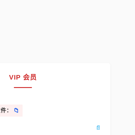
VIP 会员
文件：