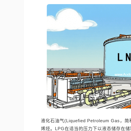
液化石油气(Liquefied Petroleum 
烯烃。LPG在适当的压力下以液态储存在