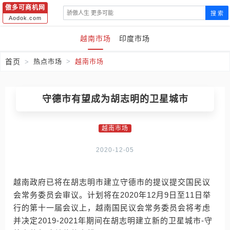
傲多可商机网
搜 索
Aodok.com
越南市场
印度市场
首页
热点市场
越南市场
守德市有望成为胡志明的卫星城市
越南市场
2020-12-05
越南政府已将在胡志明市建立守德市的提议提交国民议
会常务委员会审议。计划将在2020年12月9日至11日举
行的第十一届会议上，越南国民议会常务委员会将考虑
并决定2019-2021年期间在胡志明建立新的卫星城市-守