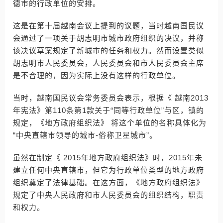
德市的行政单位的安排。
这是在第十届越南会议上提到的议题，当时越南国民议
会通过了一项关于胡志明市城市政府组织的决议，并称
该决议草案规定了新城市的任务和权力。然而设置类似
胡志明市人民委员会，人民委员会和市人民委员会主席
是不合理的，因为实际上没有这样的行政单位。
当时，越南国民议会常务委员会表示，根据《 越南2013
年宪法》第110条第1款关于“同等行政单位”与区，镇的
规定，《地方政府组织法》 将这个单位的名称具体化为
“中央直辖市领导的城市-俗称卫星城市”。
虽然在制定《 2015年地方政府组织法》时，2015年未
建立任何中央直辖市，但它为行政单位类型的地方政府
组织奠定了法律基础。在这方面，《地方政府组织法》
规定了中央人民政府和市人民委员会的组织结构，职责
和权力。