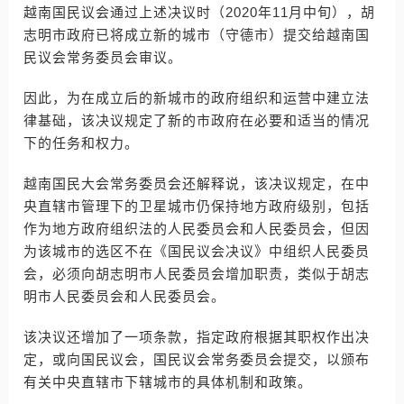
越南国民议会通过上述决议时（2020年11月中旬），胡
志明市政府已将成立新的城市（守德市）提交给越南国
民议会常务委员会审议。
因此，为在成立后的新城市的政府组织和运营中建立法
律基础，该决议规定了新的市政府在必要和适当的情况
下的任务和权力。
越南国民大会常务委员会还解释说，该决议规定，在中
央直辖市管理下的卫星城市仍保持地方政府级别，包括
作为地方政府组织法的人民委员会和人民委员会，但因
为该城市的选区不在《国民议会决议》中组织人民委员
会，必须向胡志明市人民委员会增加职责，类似于胡志
明市人民委员会和人民委员会。
该决议还增加了一项条款，指定政府根据其职权作出决
定，或向国民议会，国民议会常务委员会提交，以颁布
有关中央直辖市下辖城市的具体机制和政策。