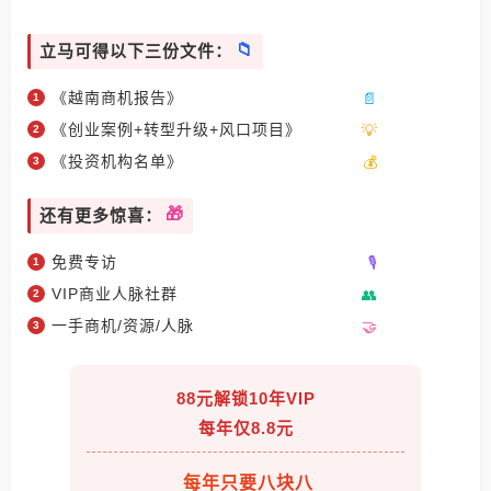
立马可得以下三份文件：
《越南商机报告》
《创业案例+转型升级+风口项目》
《投资机构名单》
还有更多惊喜：
免费专访
VIP商业人脉社群
一手商机/资源/人脉
88元解锁10年VIP
每年仅8.8元
每年只要八块八