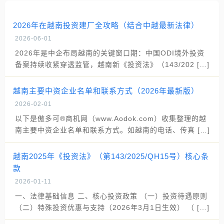
2026年在越南投资建厂全攻略（结合中越最新法律）
2026-06-01
2026年是中企布局越南的关键窗口期：中国ODI境外投资
备案持续收紧穿透监管，越南新《投资法》（143/202 […]
越南主要中资企业名单和联系方式（2026年最新版）
2026-02-01
以下是傲多可®商机网（www.Aodok.com）收集整理的越
南主要中资企业名单和联系方式。如越南的电话、传真 […]
越南2025年《投资法》（第143/2025/QH15号）核心条
款
2026-01-11
一、法律基础信息 二、核心投资政策 （一）投资待遇原则
（二）特殊投资优惠与支持（2026年3月1日生效） （ […]