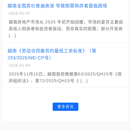
越南全国房价普遍高涨 导致刚需购房者面临困境
2026-01-07
越南房地产市场从 2025 年初开始回暖，市场的复苏主要由
高收入购房者和投资者驱动，而非真实的刚需；部分开发商
[…]
越南《劳动合同雇员的最低工资标准》（第
293/2025/NĐ-CP号）
2026-01-04
2025年11月10日，越南政府根据第63/2025/QH15号《政
府组织法》、第72/2025/QH15号《 […]
更多资讯