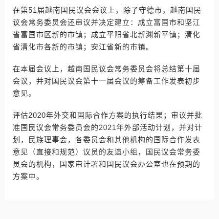
在第51届越南国民议会会议上，除了守德市，越南国民
议会常务委员会还审议并决定建立：成立富国市和坚江
省富国市区新的市镇；成立平阳省北新渊新平镇；清化
省清化市各新的市镇；安江省新的市镇。
在本届会议上，越南国民议会常务委员会将总结第十届
会议，并对国民议会第十一届会议的筹备工作发表初步
意见。
评估2020年外交和国际合作方案的执行结果；审议并批
准国民议会常务委员会的2021年外部活动计划，并对计
划，民族理事会，各委员会和其他机构的国际合作发表
意见（直接和规范）议员的友谊小组，国民议会常务委
员会的机构，国家审计署和国民议会办公室也在预期的
方案中。