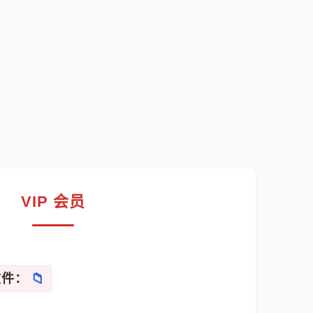
VIP 会员
文件：