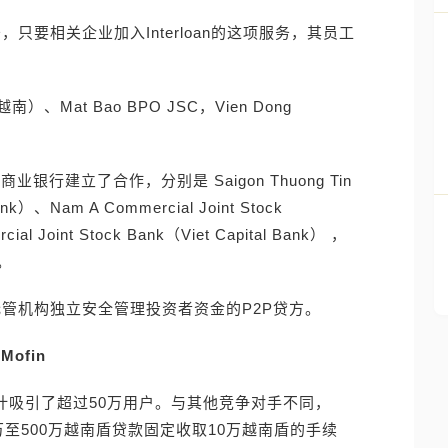
务，只要相关企业加入Interloan的这项服务，其员工
at Bao BPO JSC，Vien Dong
。
商业银行建立了合作，分别是 Saigon Thuong Tin
ank）、Nam A Commercial Joint Stock
al Joint Stock Bank（Viet Capital Bank） ，
。
使用托管机构独立安全管理投资者资金的P2P贷方。
Mofin
经累计吸引了超过50万用户。与其他竞争对手不同，
0万至500万越南盾贷款固定收取10万越南盾的手续