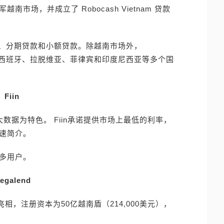
军越南市场，并成立了 Robocash Vietnam 贷款
贷款、分期贷款和小额贷款。除越南市场外，
坦、西班牙、拉脱维亚、菲律宾和印度尼西亚等多个国
Fiin
大数据为特色。 Fiin承诺提供市场上最低的利率，
快速简介。
万多用户。
egalend
首次亮相，注册资本为50亿越南盾（214,000美元），