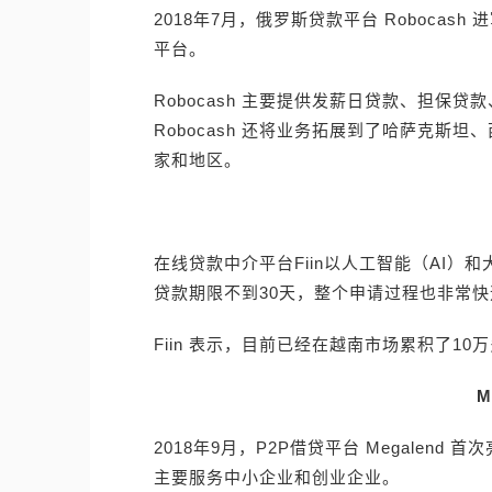
2018年7月，俄罗斯贷款平台 Robocash 进
平台。
Robocash 主要提供发薪日贷款、担保
Robocash 还将业务拓展到了哈萨克斯
家和地区。
在线贷款中介平台Fiin以人工智能（AI）和
贷款期限不到30天，整个申请过程也非常
Fiin 表示，目前已经在越南市场累积了10
M
2018年9月，P2P借贷平台 Megalend 
主要服务中小企业和创业企业。