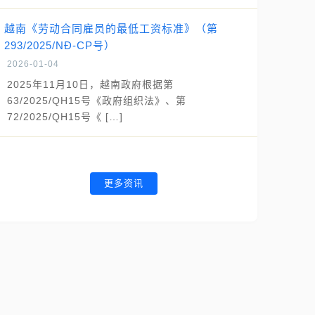
越南《劳动合同雇员的最低工资标准》（第
293/2025/NĐ-CP号）
2026-01-04
2025年11月10日，越南政府根据第
63/2025/QH15号《政府组织法》、第
72/2025/QH15号《 […]
更多资讯