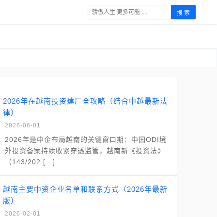
搜 索
2026年在越南投资建厂全攻略（结合中越最新法
律）
2026-06-01
2026年是中企布局越南的关键窗口期：中国ODI境
外投资备案持续收紧穿透监管，越南新《投资法》
（143/202 […]
越南主要中资企业名单和联系方式（2026年最新
版）
2026-02-01