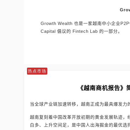
Gro
Growth Wealth 也是一家越南中小企业P
Capital 倡议的 Fintech Lab 的一部分。
热点市场
《越南商机报告》
当全球产业链加速转移，越南正成为最具爆发力
越南复刻着中国改革开放初期的黄金发展轨迹，
白多、上升空间足，是中国人出海掘金的最优选