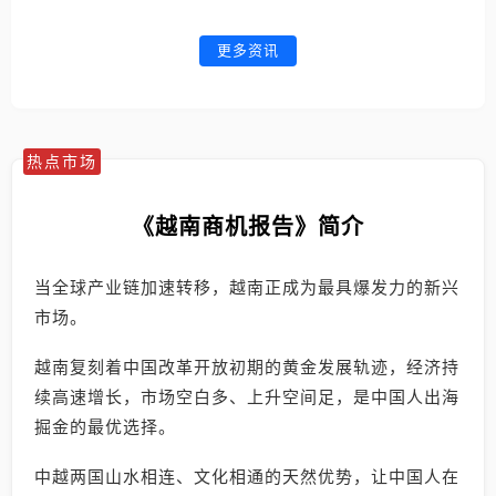
更多资讯
热点市场
《越南商机报告》简介
当全球产业链加速转移，越南正成为最具爆发力的新兴
市场。
越南复刻着中国改革开放初期的黄金发展轨迹，经济持
续高速增长，市场空白多、上升空间足，是中国人出海
掘金的最优选择。
中越两国山水相连、文化相通的天然优势，让中国人在