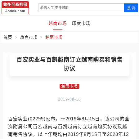
傲多可商机网
搜 索
Aodok.com
越南市场
印度市场
首页
热点市场
越南市场
百宏实业与百凯越南订立越南购买和销售
协议
越南市场
2019-08-16
百宏实业(02299)公布，于2019年8月15日，该公司的全
资附属公司百宏越南与百凯越南订立越南购买协议及越
南销售协议，以上年期均由2019年8月15日至2020年12