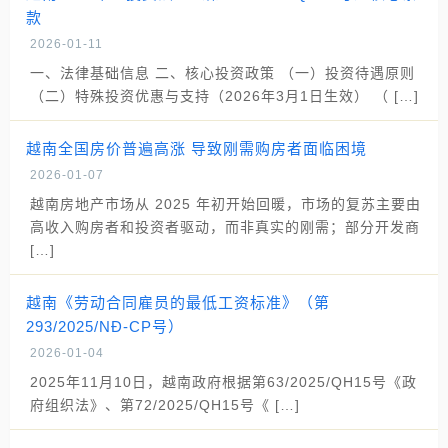
款
2026-01-11
一、法律基础信息 二、核心投资政策 （一）投资待遇原则
（二）特殊投资优惠与支持（2026年3月1日生效） （ […]
越南全国房价普遍高涨 导致刚需购房者面临困境
2026-01-07
越南房地产市场从 2025 年初开始回暖，市场的复苏主要由
高收入购房者和投资者驱动，而非真实的刚需；部分开发商
[…]
越南《劳动合同雇员的最低工资标准》（第
293/2025/NĐ-CP号）
2026-01-04
2025年11月10日，越南政府根据第63/2025/QH15号《政
府组织法》、第72/2025/QH15号《 […]