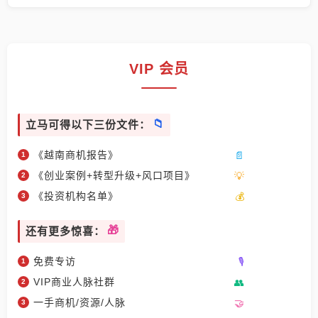
VIP 会员
立马可得以下三份文件：
《越南商机报告》
《创业案例+转型升级+风口项目》
《投资机构名单》
还有更多惊喜：
免费专访
VIP商业人脉社群
一手商机/资源/人脉