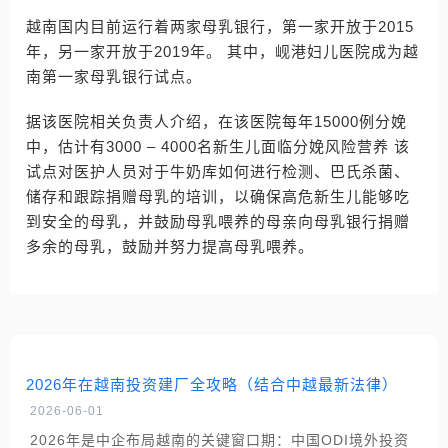
越南国内目前运行着两家母乳银行，第一家开放于2015
年，另一家开放于2019年。 其中，岘港妇儿医院成为越
南第一家母乳银行试点。
据该医院相关负责人介绍，在该医院每年15000例分娩
中，估计有3000 – 4000名新生儿面临分娩风险营养 该
试点对医护人员对于牛奶库如何进行检测、巴氏杀菌、
储存和跟踪捐赠母乳的培训，以确保高危新生儿能够吃
到安全的母乳，并鼓励母乳喂养的母亲向母乳银行捐赠
多余的母乳，鼓励并努力提高母乳喂养。
2026年在越南投资建厂全攻略（结合中越最新法律）
2026-06-01
2026年是中企布局越南的关键窗口期：中国ODI境外投资