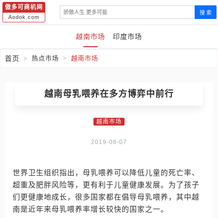
傲多可商机网
搜 索
Aodok.com
越南市场
印度市场
首页
热点市场
越南市场
越南母乳喂养在多方博弈中前行
越南市场
2019-08-07
世界卫生组织指出，母乳喂养可以降低儿童的死亡率、
超重及肥胖风险等，更有利于儿童健康发展。为了孩子
们更健康地成长，很多国家都在倡导母乳喂养，其中越
南是近年来母乳喂养率增长较快的国家之一。