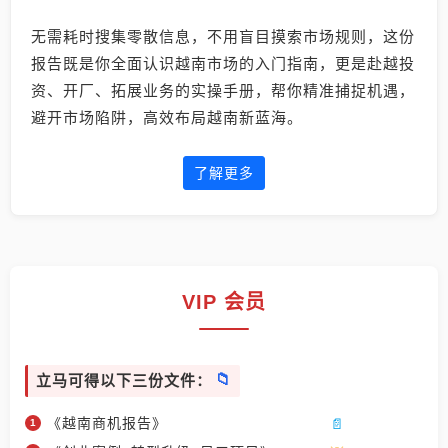
无需耗时搜集零散信息，不用盲目摸索市场规则，这份
报告既是你全面认识越南市场的入门指南，更是赴越投
资、开厂、拓展业务的实操手册，帮你精准捕捉机遇，
避开市场陷阱，高效布局越南新蓝海。
了解更多
VIP 会员
立马可得以下三份文件：
《越南商机报告》