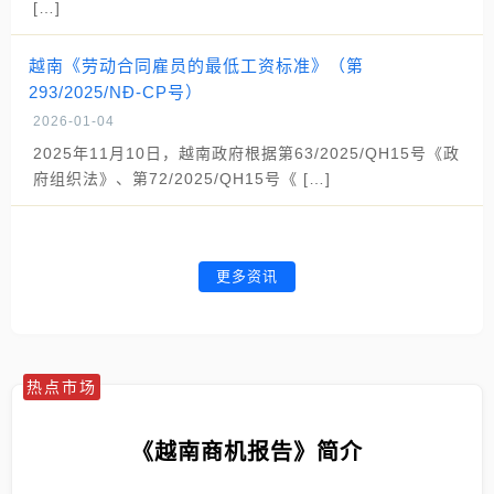
[…]
越南《劳动合同雇员的最低工资标准》（第
293/2025/NĐ-CP号）
2026-01-04
2025年11月10日，越南政府根据第63/2025/QH15号《政
府组织法》、第72/2025/QH15号《 […]
更多资讯
热点市场
《越南商机报告》简介