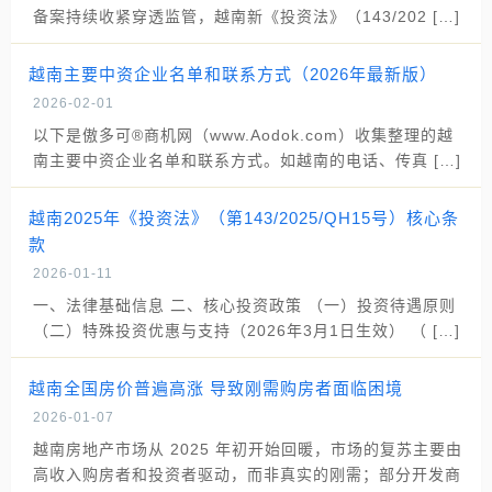
备案持续收紧穿透监管，越南新《投资法》（143/202 […]
越南主要中资企业名单和联系方式（2026年最新版）
2026-02-01
以下是傲多可®商机网（www.Aodok.com）收集整理的越
南主要中资企业名单和联系方式。如越南的电话、传真 […]
越南2025年《投资法》（第143/2025/QH15号）核心条
款
2026-01-11
一、法律基础信息 二、核心投资政策 （一）投资待遇原则
（二）特殊投资优惠与支持（2026年3月1日生效） （ […]
越南全国房价普遍高涨 导致刚需购房者面临困境
2026-01-07
越南房地产市场从 2025 年初开始回暖，市场的复苏主要由
高收入购房者和投资者驱动，而非真实的刚需；部分开发商