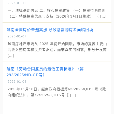
2026-01-11
一、法律基础信息 二、核心投资政策 （一）投资待遇原则
（二）特殊投资优惠与支持（2026年3月1日生效） （ […]
越南全国房价普遍高涨 导致刚需购房者面临困境
2026-01-07
越南房地产市场从 2025 年初开始回暖，市场的复苏主要由
高收入购房者和投资者驱动，而非真实的刚需；部分开发商
[…]
越南《劳动合同雇员的最低工资标准》（第
293/2025/NĐ-CP号）
2026-01-04
2025年11月10日，越南政府根据第63/2025/QH15号《政
府组织法》、第72/2025/QH15号《 […]