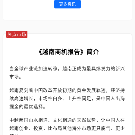
更多资讯
热点市场
《越南商机报告》简介
当全球产业链加速转移，越南正成为最具爆发力的新兴
市场。
越南复刻着中国改革开放初期的黄金发展轨迹，经济持
续高速增长，市场空白多、上升空间足，是中国人出海
掘金的最优选择。
中越两国山水相连、文化相通的天然优势，让中国人在
越南创业、投资，比布局其他海外市场更具底气、更少