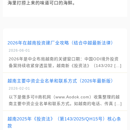
海里打捞上来的味道可口的海鲜。
2026年在越南投资建厂全攻略（结合中越最新法律）
2026-06-01
2026年是中企布局越南的关键窗口期：中国ODI境外投资
备案持续收紧穿透监管，越南新《投资法》（143/202 […]
越南主要中资企业名单和联系方式（2026年最新版）
2026-02-01
以下是傲多可®商机网（www.Aodok.com）收集整理的越
南主要中资企业名单和联系方式。如越南的电话、传真 […]
越南2025年《投资法》（第143/2025/QH15号）核心条
款