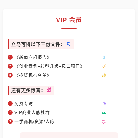
VIP 会员
立马可得以下三份文件：
《越南商机报告》
《创业案例+转型升级+风口项目》
《投资机构名单》
还有更多惊喜：
免费专访
VIP商业人脉社群
一手商机/资源/人脉