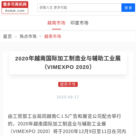
傲多可商机网
搜 索
Aodok.com
越南市场
印度市场
首页
热点市场
越南市场
2020年越南国际加工制造业与辅助工业展
（VIMEXPO 2020）
越南市场
2020-09-17
由工贸部工业局同越南C.I.S广告和展览公司配合举行
的，2020年越南国际加工制造业与辅助工业展
（VIMEXPO 2020）将于2020年12月9日至11日在河内