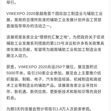
举行。
VIMEXPO 2020是越南首个国际加工制造业与辅助工业
展，是政府总理所批准的辅助工业发展计划并由工贸部
直接指导举办的活动之一。
该展将是各家企业“理想的汇聚之地”，为把政府关于促进
辅助工业发展系列措施的第115号决议和许多有关政策具
体化做出贡献，有望将为越南辅助工业和加工制造业发
展注入动力。
获悉，VIMEXPO 2020共设250个展位，展览面积达
5000平米，吸引150家企业参加。展览会上主要推介纺
织服装、制鞋、电子、汽车制造组装、机械制造和高技
术工业等制造业的辅助产品。该展是各家企业寻找伙
伴、新机遇、新供应商、更新新技术和新知识等的良好
机会。
为期3天的该展会预计将吸引1.8万人次前来参观。