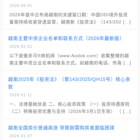
2026-06-01
2026年是中企布局越南的关键窗口期：中国ODI境外投资
备案持续收紧穿透监管，越南新《投资法》（143/202 […]
越南主要中资企业名单和联系方式（2026年最新版）
2026-02-01
以下是傲多可®商机网（www.Aodok.com）收集整理的越
南主要中资企业名单和联系方式。如越南的电话、传真 […]
越南2025年《投资法》（第143/2025/QH15号）核心条
款
2026-01-11
一、法律基础信息 二、核心投资政策 （一）投资待遇原则
（二）特殊投资优惠与支持（2026年3月1日生效） （ […]
越南全国房价普遍高涨 导致刚需购房者面临困境
2026-01-07