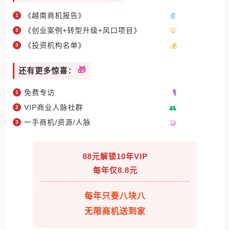
《越南商机报告》
《创业案例+转型升级+风口项目》
《投资机构名单》
还有更多惊喜：
免费专访
VIP商业人脉社群
一手商机/资源/人脉
88元解锁10年VIP
每年仅8.8元
每年只要八块八
无限商机送到家