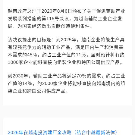
越南政府总理于2020年8月6日颁布了关于促进辅助产业
发展系列措施的第115号决议，为越南辅助工业企业发
展，为国家经济做出贡献创造便利条件。
该决议提出的目标是：到2025年，越南企业将能生产具
有较强竞争力的辅助工业产品，满足国内生产和消费基
本需求的45％，约占工业产值的11％，届时预计将有约
1000家企业能够直接向组装企业和跨国公司供应产品。
到2030年，辅助工业产品将满足70％的需求，约占工业
产值的14％，约2000家企业将能够直接向越南境内的组
装企业和跨国公司供应产品。
2026年在越南投资建厂全攻略（结合中越最新法律）