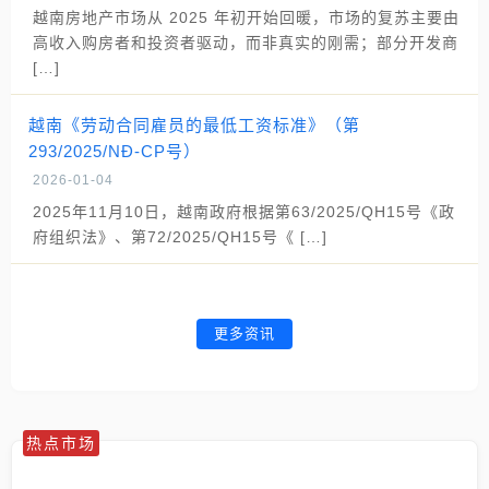
越南房地产市场从 2025 年初开始回暖，市场的复苏主要由
高收入购房者和投资者驱动，而非真实的刚需；部分开发商
[…]
越南《劳动合同雇员的最低工资标准》（第
293/2025/NĐ-CP号）
2026-01-04
2025年11月10日，越南政府根据第63/2025/QH15号《政
府组织法》、第72/2025/QH15号《 […]
更多资讯
热点市场