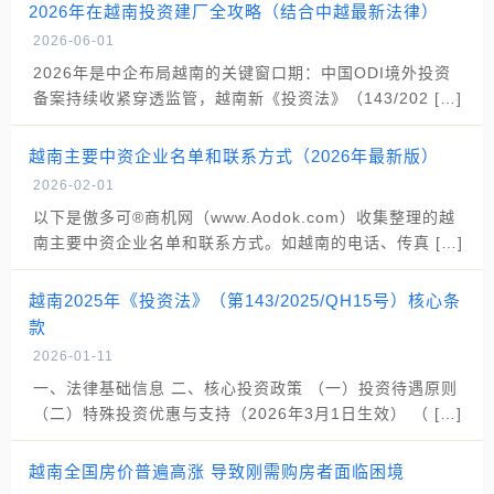
2026年在越南投资建厂全攻略（结合中越最新法律）
2026-06-01
2026年是中企布局越南的关键窗口期：中国ODI境外投资
备案持续收紧穿透监管，越南新《投资法》（143/202 […]
越南主要中资企业名单和联系方式（2026年最新版）
2026-02-01
以下是傲多可®商机网（www.Aodok.com）收集整理的越
南主要中资企业名单和联系方式。如越南的电话、传真 […]
越南2025年《投资法》（第143/2025/QH15号）核心条
款
2026-01-11
一、法律基础信息 二、核心投资政策 （一）投资待遇原则
（二）特殊投资优惠与支持（2026年3月1日生效） （ […]
越南全国房价普遍高涨 导致刚需购房者面临困境