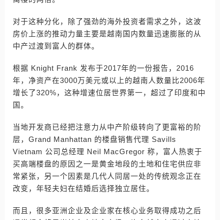
对于这种分化，除了强劲的海外投资者需求之外，这波
房价上涨的推动力量主要是越南国内数量迅速膨胀的从
中产过渡到富人的群体。
根据 Knight Frank 发布于2017年的一份报告，2016
年，净资产在3000万美元或以上的越南人数量比2006年
增长了320%，这种增速位居世界第一，超过了印度和中
国。
当地开发商已经把注意力从中产阶级转向了更富裕的阶
层，Grand Manhattan 的楼盘销售代理 Savills
Vietnam 公司总经理 Neil MacGregor 称，富人热衷于
买高端楼盘的原因之一是黄金地段的土地和住宅供应非
常紧张，另一个因素是几代人同居一处的传统观念正在
改变，年轻夫妇在结婚后选择独立居住。
而且，很多亚洲企业及企业家在核心业务取得成功之后