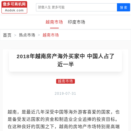
傲多可商机网
搜 索
Aodok.com
越南市场
印度市场
首页
热点市场
越南市场
2018年越南房产海外买家中 中国人占了
近一半
越南市场
2019-07-31
越南，是最近几年深受中国等海外游客喜爱的国家，也
是备受发达国家的资金和制造业企业追捧的投资目标。
在这种良好的氛围之下，越南的房地产市场特别是高端