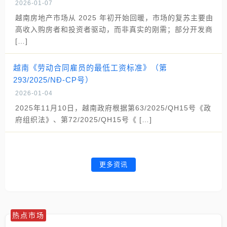
2026-01-07
越南房地产市场从 2025 年初开始回暖，市场的复苏主要由
高收入购房者和投资者驱动，而非真实的刚需；部分开发商
[…]
越南《劳动合同雇员的最低工资标准》（第
293/2025/NĐ-CP号）
2026-01-04
2025年11月10日，越南政府根据第63/2025/QH15号《政
府组织法》、第72/2025/QH15号《 […]
更多资讯
热点市场