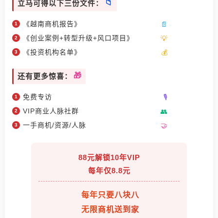
立马可得以下三份文件：
《越南商机报告》
《创业案例+转型升级+风口项目》
《投资机构名单》
还有更多惊喜：
免费专访
VIP商业人脉社群
一手商机/资源/人脉
88元解锁10年VIP
每年仅8.8元
每年只要八块八
无限商机送到家