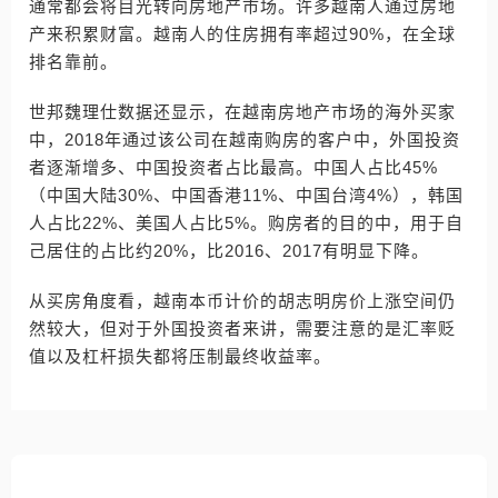
通常都会将目光转向房地产市场。许多越南人通过房地
产来积累财富。越南人的住房拥有率超过90%，在全球
排名靠前。
世邦魏理仕数据还显示，在越南房地产市场的海外买家
中，2018年通过该公司在越南购房的客户中，外国投资
者逐渐增多、中国投资者占比最高。中国人占比45%
（中国大陆30%、中国香港11%、中国台湾4%），韩国
人占比22%、美国人占比5%。购房者的目的中，用于自
己居住的占比约20%，比2016、2017有明显下降。
从买房角度看，越南本币计价的胡志明房价上涨空间仍
然较大，但对于外国投资者来讲，需要注意的是汇率贬
值以及杠杆损失都将压制最终收益率。