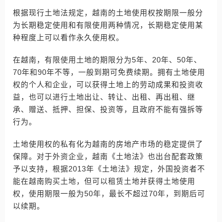
根据现行土地法规定，越南的土地使用权按期限一般分
为长期稳定使用和有限使用两种情况，长期稳定使用某
种程度上可以看作永久使用权。
在越南，有限使用土地的期限分为5年、20年、50年、
70年和90年不等，一般到期可免费续期。拥有土地使用
权的个人和企业，可以获得土地上的劳动成果和投资收
益，也可以进行土地出让、转让、出租、再出租、继
承、赠送、抵押、担保、投资等，且政府不能有强拆等
行为。
土地使用权的私有化为越南的房地产市场的稳定提供了
保障。对于外资企业，越南《土地法》也出台配套政策
予以支持，根据2013年《土地法》规定，外国投资者不
能在越南购买土地，但可以租赁土地并获得土地使用
权，使用期限一般为50年，最长不超过70年，到期后可
以续期。