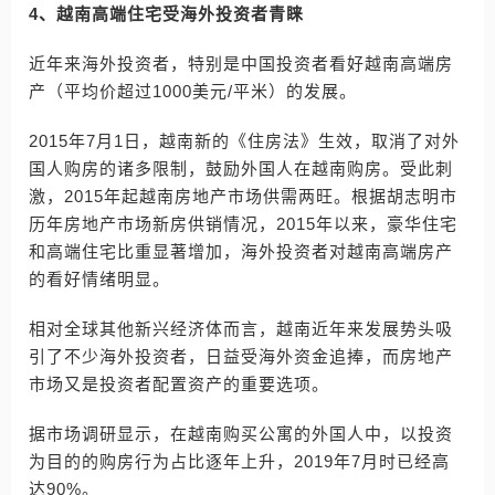
4、越南高端住宅受海外投资者青睐
近年来海外投资者，特别是中国投资者看好越南高端房
产（平均价超过1000美元/平米）的发展。
2015年7月1日，越南新的《住房法》生效，取消了对外
国人购房的诸多限制，鼓励外国人在越南购房。受此刺
激，2015年起越南房地产市场供需两旺。根据胡志明市
历年房地产市场新房供销情况，2015年以来，豪华住宅
和高端住宅比重显著增加，海外投资者对越南高端房产
的看好情绪明显。
相对全球其他新兴经济体而言，越南近年来发展势头吸
引了不少海外投资者，日益受海外资金追捧，而房地产
市场又是投资者配置资产的重要选项。
据市场调研显示，在越南购买公寓的外国人中，以投资
为目的的购房行为占比逐年上升，2019年7月时已经高
达90%。