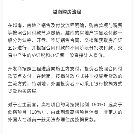
越南购房流程
在越南，房地产销售及付款流程明确，购房款项与税费
等按照合同付款节点缴纳。越南的房地产销售及付款一
般分为认筹、开盘、签订销售合同、交楼和获取房产证
五步进行，并根据合同付款的不同阶段分批次付款，交
易中产生的VAT税和办证费一般直接计入楼价。
开发商按照工程进度向施工方支付，投资者按照合同付
款节点支付。在越南，按揭付款方式并非投资者贷款的
主流方式，特别地，外国投资者不可采用银行按揭方式
贷款购买房屋。
对于业主而言，高档项目的可按揭比例（50%）远高于
低档项目（10%），由此刺激高档项目消费。非定居的
外国人在越南一般无法办理住房按揭贷款。