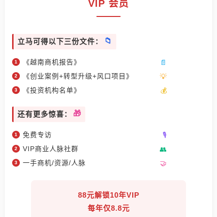
VIP 会员
立马可得以下三份文件：
《越南商机报告》
《创业案例+转型升级+风口项目》
《投资机构名单》
还有更多惊喜：
免费专访
VIP商业人脉社群
一手商机/资源/人脉
88元解锁10年VIP
每年仅8.8元