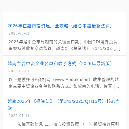
2026年在越南投资建厂全攻略（结合中越最新法律）
2026-06-01
2026年是中企布局越南的关键窗口期：中国ODI境外投资
备案持续收紧穿透监管，越南新《投资法》（143/202 […]
越南主要中资企业名单和联系方式（2026年最新版）
2026-02-01
以下是傲多可®商机网（www.Aodok.com）收集整理的越
南主要中资企业名单和联系方式。如越南的电话、传真 […]
越南2025年《投资法》（第143/2025/QH15号）核心条
款
2026-01-11
一、法律基础信息 二、核心投资政策 （一）投资待遇原则