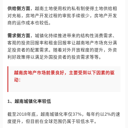
供给侧方面
，越南土地使用权的私有制使得土地供给相
对充裕，房地产开发过程的审批手续很少，房地产开发
商的运作成本也较低。
需求侧方面
，城镇化持续推进带来的结构性消费需求、
客观的投资回报率和租金回报率让越南地产市场充分满
足投资者的配置需求。随着对外开放程度的提升，外资
利好政策得以满足外国投资者的投资需求等等。
越南房地产市场前景良好，主要受到以下因素的驱
动：
1、越南城镇化率较低
截至2018年底，越南城镇化率仅37%，每年约以2%的速
度提升，但目前在全球范围仍属于较低水平。