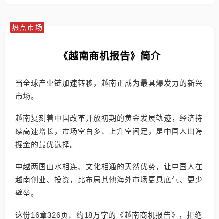
热点市场
《越南商机报告》简介
当全球产业链加速转移，越南正成为最具爆发力的新兴
市场。
越南复刻着中国改革开放初期的黄金发展轨迹，经济持
续高速增长，市场空白多、上升空间足，是中国人出海
掘金的最优选择。
中越两国山水相连、文化相通的天然优势，让中国人在
越南创业、投资，比布局其他海外市场更具底气、更少
壁垒。
这份16章326页、约18万字的《越南商机报告》，拒绝