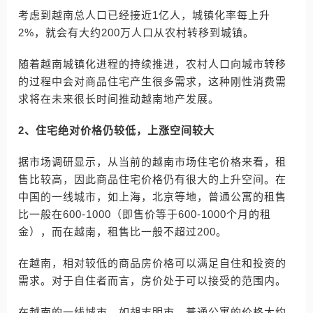
考虑到越南总人口已经接近1亿人，城镇化率每上升
2%，就会有大约200万人口从农村转移到城镇。
随着越南城镇化进程的持续推进，农村人口向城市转移
的过程中会对商品住宅产生很多需求，这种刚性消费需
求将在未来很长时间推动越南地产发展。
2、住宅绝对价格仍较低，上涨空间较大
据市场调研显示，从当前的越南市场住宅价格来看，租
售比较高，因此商品住宅价格仍有很大的上升空间。在
中国的一线城市，如上海，北京等地，普通公寓的租售
比一般在600-1000（即售价等于600-1000个月的租
金），而在越南，租售比一般不超过200。
在越南，相对较低的商品房价格可以满足自住和投资的
需求。对于自住者而言，房价处于可以接受的范围内。
在越南的一线城市，如胡志明市，普通公寓的价格大约