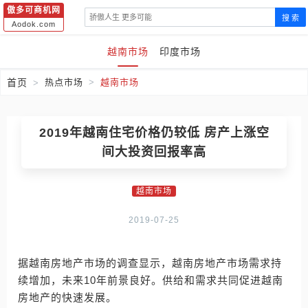
傲多可商机网
搜 索
Aodok.com
越南市场
印度市场
首页
热点市场
越南市场
2019年越南住宅价格仍较低 房产上涨空
间大投资回报率高
越南市场
2019-07-25
据越南房地产市场的调查显示，越南房地产市场需求持
续增加，未来10年前景良好。供给和需求共同促进越南
房地产的快速发展。