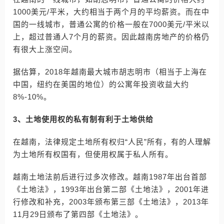
1000美元/平米，大约相当于两个月的平均薪资。而在中
国的一线城市，普通公寓的价格一般在7000美元/平米以
上，超过普通人7个月的薪资。因此越南房地产的价格仍
有很大上涨空间。
据估算，2018年越南最大城市胡志明市（相当于上海在
中国，纽约在美国的地位）的公寓年投资收益大约
8%-10%。
3、土地使用权的私有制有利于土地供给
在越南，法律规定土地所有权归“人民”所有，有的人理解
为土地所有权国有，但使用权属于私人所有。
越南土地法前后进行过多次修改。越南1987年出台首部
《土地法》，1993年出台第二部《土地法》，2001年进
行修改和补充，2003年颁布第三部《土地法》，2013年
11月29日颁布了第四部《土地法》。