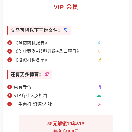
VIP 会员
立马可得以下三份文件：
《越南商机报告》
《创业案例+转型升级+风口项目》
《投资机构名单》
还有更多惊喜：
免费专访
VIP商业人脉社群
一手商机/资源/人脉
88元解锁10年VIP
每年仅8.8元