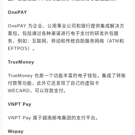
OnePAY
OnePAY 为企业、公用事业公司和银行提供集成解决方
案包，包括通过各种渠道进行电子支付的研发外包服
务，例如：互联网，移动和传统自助服务网络（ATM和
EFTPOS）。
TrueMoney
TrueMoney 也是一个功能丰富的电子钱包，集成了转账
付款等功能，此外它还发现了自己的虚拟卡
WECARD，可以存款支付。
VNPT Pay
VNPT Pay 属于越南邮电集团的支付平台。
Wepay