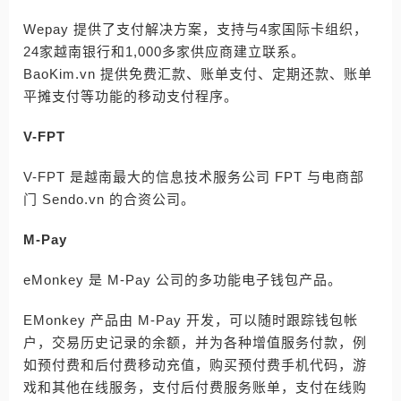
Wepay 提供了支付解决方案，支持与4家国际卡组织，
24家越南银行和1,000多家供应商建立联系。
BaoKim.vn 提供免费汇款、账单支付、定期还款、账单
平摊支付等功能的移动支付程序。
V-FPT
V-FPT 是越南最大的信息技术服务公司 FPT 与电商部
门 Sendo.vn 的合资公司。
M-Pay
eMonkey 是 M-Pay 公司的多功能电子钱包产品。
EMonkey 产品由 M-Pay 开发，可以随时跟踪钱包帐
户，交易历史记录的余额，并为各种增值服务付款，例
如预付费和后付费移动充值，购买预付费手机代码，游
戏和其他在线服务，支付后付费服务账单，支付在线购