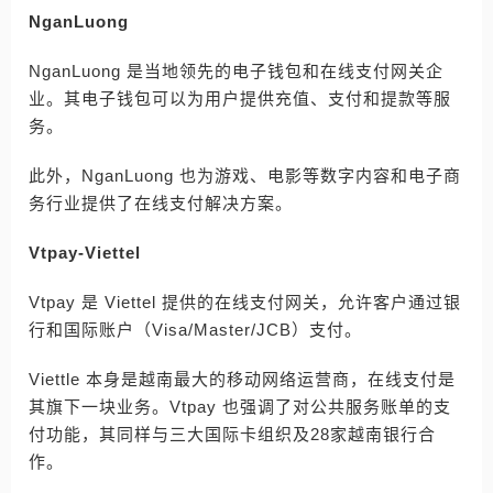
NganLuong
NganLuong 是当地领先的电子钱包和在线支付网关企
业。其电子钱包可以为用户提供充值、支付和提款等服
务。
此外，NganLuong 也为游戏、电影等数字内容和电子商
务行业提供了在线支付解决方案。
Vtpay-Viettel
Vtpay 是 Viettel 提供的在线支付网关，允许客户通过银
行和国际账户（Visa/Master/JCB）支付。
Viettle 本身是越南最大的移动网络运营商，在线支付是
其旗下一块业务。Vtpay 也强调了对公共服务账单的支
付功能，其同样与三大国际卡组织及28家越南银行合
作。