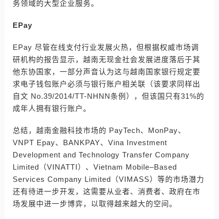
务领域的大型企业服务。
EPay
EPay 尽管在线支付行业发展火热，但根据权威市场调
研机构的报告显示，越南无现金社会发展进度落后于其
他东协国家，一部分声音认为这与越南国家银行规定要
求电子钱包账户必须与银行账户相关联（该要求同样出
自文 No.39/2014/TT-NHNN条例），但该国只有31%的
成年人拥有银行账户。
总结，越南金融科技市场的 PayTech、MonPay、
VNPT Epay、BANKPAY、Vina Investment
Development and Technology Transfer Company
Limited（VINATTI）、Vietnam Mobile–Based
Services Company Limited（VIMASS）等的市场潜力
还有待进一步开发，这需要从业者、消费者、政府在市
场发展中进一步博弈，以取得越来越大的空间。