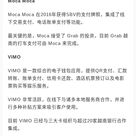
Moca Moca
Moca Moca 在2016年获得SBV的支付牌照，集成了线
下交易支付、电话账单支付等功能。
最关键的是，Moca 接受了 Grab 的投资，目前 Grab 越
南的打车支付可由 Moca 来完成。
VIMO
VIMO 是一款综合的电子钱包应用，提供QR支付、汇款
转账、账单支付、信用卡还款、酒店机票预订以及电影
票购买等娱乐服务。
VIMO 非常活跃，在线下与诸多本地服务商合作，并进
行多种补贴方案来吸引客户使用。
目前 VIMO 已经与三大卡组织与超过20家越南银行合作
集成。