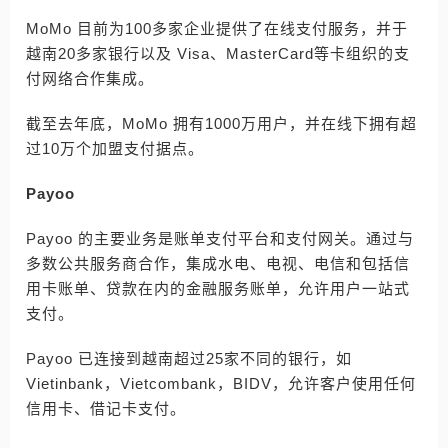
MoMo 目前为100多家企业提供了在线支付服务，并于
越南20多家银行以及 Visa、MasterCard等卡组织的支
付网络合作集成。
截至去年底，MoMo 拥有1000万用户，并在线下拥有超
过10万个加盟支付据点。
Payoo
Payoo 的主要业务是账单支付平台和支付网关。通过与
多数公共服务商合作，集成水电、电视、电信和包括信
用卡账单、贷款在内的金融服务账单，允许用户一站式
支付。
Payoo 已连接到越南超过25家不同的银行，如
Vietinbank，Vietcombank，BIDV，允许客户使用任何
信用卡、借记卡支付。