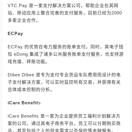
VTC Pay 是一家支付解决方案公司，帮助企业在其网
站、移动应用上整合完善的支付服务，目前已经为2000
多家企业合作。
ECPay
ECPay 的优势在电力服务的账单支付。同时，其电子钱
包 eDong 集成了诸多公共服务账单支付服务，也支持游
戏充值、转账功能。
Dibee Dibee 是专为支付专业货运车队费用而设计的电
子支付解决方案，可以实时监控所有交易，并获得有关
总体成本控制的分析。
iCare Benefit
s
iCare Benefits 是一家为企业提供员工福利计划解决方
案的公司，通过其电子商务平台，员工可以分期购买商
品，甚至包括个人的现金需求以及保险等金融服务。