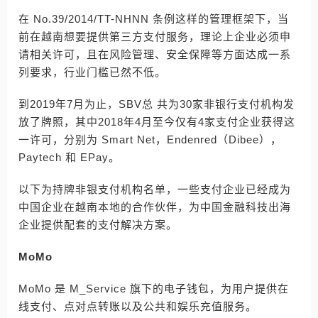
在 No.39/2014/TT-NHNN 条例这样的管理框架下，当
前在越南想要提供第三方支付服务，理论上企业必须申
请相关许可，且在风险管理、安全保障等方面达成一系
列要求，行业门槛已然不低。
到2019年7月为止，SBV总 共为30家非银行支付机构发
放了牌照，其中2018年4月至今仅有4家支付企业获得这
一许可，分别为 Smart Net，Endenred（Dibee），
Paytech 和 EPay。
以下为持牌非银支付机构名单，一些支付企业已经成为
中国企业在越南本地的合作伙伴，为中国金融科技出海
企业提供配套的支付解决方案。
MoMo
MoMo 是 M_Service 旗下的电子钱包，为用户提供在
线支付、点对点转账以及公共和娱乐充值服务。