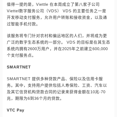
值得一提的是，Viettle 在本周成立了第八家子公司
Viettel数字服务公司（VDS） VDS 的主要任务之一是
开发移动支付服务，允许用户转账和接收资金，以及通
过智能手机付款。
该服务将专门针对农村和偏远地区的人们，并将成为更
广泛的数字生态系统的一部分。 VDS 的目标是在其生态
系统内拥有2600万用户，并在2025年之前建立600,000
个支付服务点。
SMARTNET
SMARTNET 提供多种贷款产品、保险以及信用卡服
务。其中，支持用户提供包括人寿保险、工资、汽车以
及其它信贷机构贷款合同的记录来获得金额在10兆-70
兆，期限为6到36个月的贷款。
VTC Pay