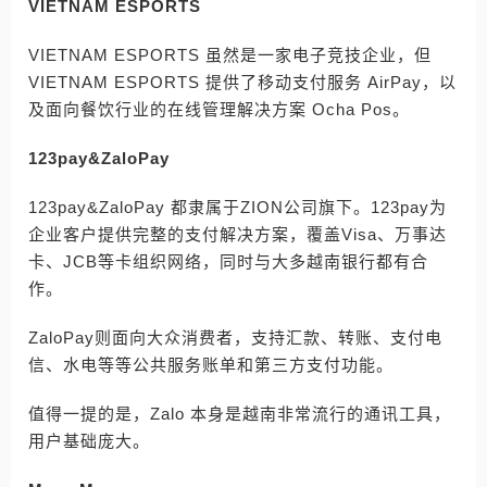
VIETNAM ESPORTS
VIETNAM ESPORTS 虽然是一家电子竞技企业，但
VIETNAM ESPORTS 提供了移动支付服务 AirPay，以
及面向餐饮行业的在线管理解决方案 Ocha Pos。
123pay&ZaloPay
123pay&ZaloPay 都隶属于ZION公司旗下。123pay为
企业客户提供完整的支付解决方案，覆盖Visa、万事达
卡、JCB等卡组织网络，同时与大多越南银行都有合
作。
ZaloPay则面向大众消费者，支持汇款、转账、支付电
信、水电等等公共服务账单和第三方支付功能。
值得一提的是，Zalo 本身是越南非常流行的通讯工具，
用户基础庞大。