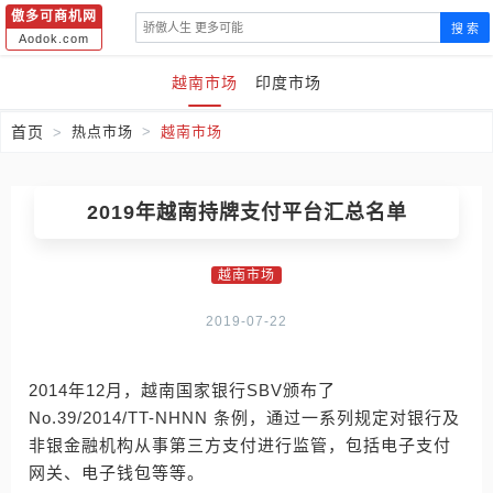
傲多可商机网
搜 索
Aodok.com
越南市场
印度市场
首页
热点市场
越南市场
2019年越南持牌支付平台汇总名单
越南市场
2019-07-22
2014年12月，越南国家银行SBV颁布了
No.39/2014/TT-NHNN 条例，通过一系列规定对银行及
非银金融机构从事第三方支付进行监管，包括电子支付
网关、电子钱包等等。