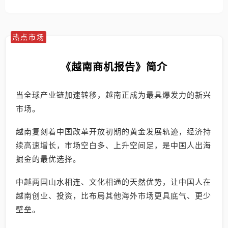
热点市场
《越南商机报告》简介
当全球产业链加速转移，越南正成为最具爆发力的新兴
市场。
越南复刻着中国改革开放初期的黄金发展轨迹，经济持
续高速增长，市场空白多、上升空间足，是中国人出海
掘金的最优选择。
中越两国山水相连、文化相通的天然优势，让中国人在
越南创业、投资，比布局其他海外市场更具底气、更少
壁垒。