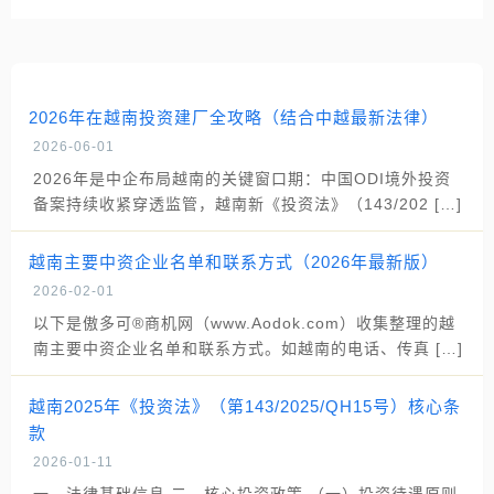
2026年在越南投资建厂全攻略（结合中越最新法律）
2026-06-01
2026年是中企布局越南的关键窗口期：中国ODI境外投资
备案持续收紧穿透监管，越南新《投资法》（143/202 […]
越南主要中资企业名单和联系方式（2026年最新版）
2026-02-01
以下是傲多可®商机网（www.Aodok.com）收集整理的越
南主要中资企业名单和联系方式。如越南的电话、传真 […]
越南2025年《投资法》（第143/2025/QH15号）核心条
款
2026-01-11