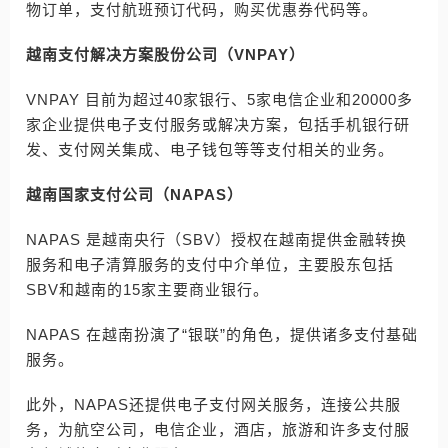
物订单，支付航班预订代码，购买优惠券代码等。
越南支付解决方案股份公司（VNPAY）
VNPAY 目前为超过40家银行、5家电信企业和20000多
家企业提供电子支付服务或解决方案，包括手机银行研
发、支付网关集成、电子钱包等等支付相关的业务。
越南国家支付公司（NAPAS）
NAPAS 是越南央行（SBV）授权在越南提供金融转换
服务和电子清算服务的支付中介单位，主要股东包括
SBV和越南的15家主要商业银行。
NAPAS 在越南扮演了“银联”的角色，提供诸多支付基础
服务。
此外，NAPAS还提供电子支付网关服务，连接公共服
务，为航空公司，电信企业，酒店，旅游和许多支付服