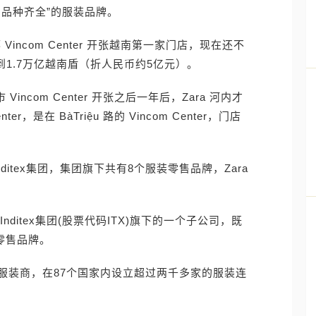
品种齐全”的服装品牌。
 Vincom Center 开张越南第一家门店，现在还不
到1.7万亿越南盾（折人民币约5亿元）。
Vincom Center 开张之后一年后，Zara 河内才
er，是在 BàTriệu 路的 Vincom Center，门店
ditex集团，集团旗下共有8个服装零售品牌，Zara
nditex集团(股票代码ITX)旗下的一个子公司，既
零售品牌。
的服装商，在87个国家内设立超过两千多家的服装连