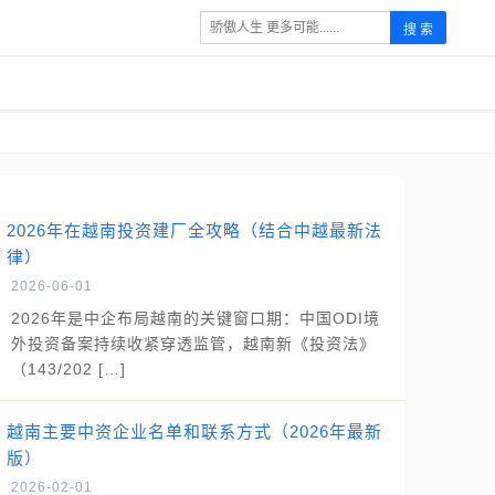
搜 索
2026年在越南投资建厂全攻略（结合中越最新法
律）
2026-06-01
2026年是中企布局越南的关键窗口期：中国ODI境
外投资备案持续收紧穿透监管，越南新《投资法》
（143/202 […]
越南主要中资企业名单和联系方式（2026年最新
版）
2026-02-01