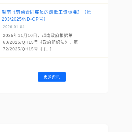
越南《劳动合同雇员的最低工资标准》（第
293/2025/NĐ-CP号）
2026-01-04
2025年11月10日，越南政府根据第
63/2025/QH15号《政府组织法》、第
72/2025/QH15号《 […]
更多资讯