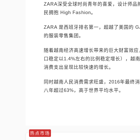
ZARA深受全球时尚青年的喜爱，设计师
民拥抱 High Fashion。
ZARA 是西班牙排名第一，超越了美国的 G
的服装零售集团。
随着越南经济高速增长带来的巨大财富效应
口稳定以1.4%左右的比例稳定增长），越
消费支出呈现比较快速的增长。
同时越南人民消费需求旺盛，2016年最终消
八年超过63%，高于世界平均水平。
热点市场