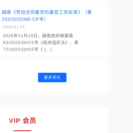
越南《劳动合同雇员的最低工资标准》（第
293/2025/NĐ-CP号）
2026-01-04
2025年11月10日，越南政府根据第
63/2025/QH15号《政府组织法》、第
72/2025/QH15号《 […]
更多资讯
VIP 会员