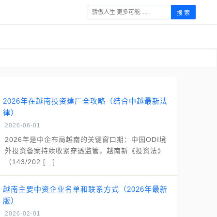
搜 索
2026年在越南投资建厂全攻略（结合中越最新法
律）
2026-06-01
2026年是中企布局越南的关键窗口期：中国ODI境
外投资备案持续收紧穿透监管，越南新《投资法》
（143/202 […]
越南主要中资企业名单和联系方式（2026年最新
版）
2026-02-01