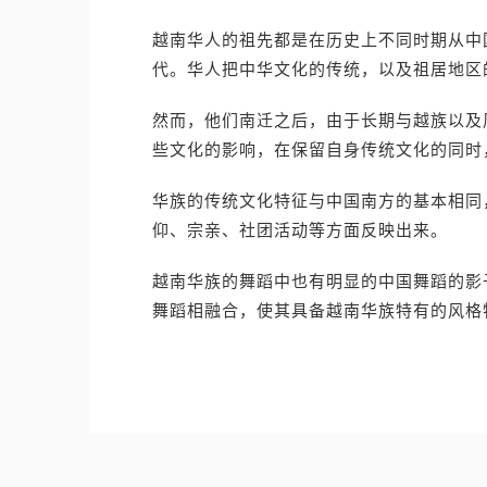
越南华人的祖先都是在历史上不同时期从中
代。华人把中华文化的传统，以及祖居地区
然而，他们南迁之后，由于长期与越族以及
些文化的影响，在保留自身传统文化的同时
华族的传统文化特征与中国南方的基本相同
仰、宗亲、社团活动等方面反映出来。
越南华族的舞蹈中也有明显的中国舞蹈的影
舞蹈相融合，使其具备越南华族特有的风格