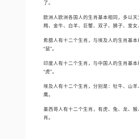
了。
欧洲人欧洲各国人的生肖基本相同，多以天
羯、金牛、白羊、巨蟹、双子、狮子、室女
希腊人有十二个生肖，与埃及人的生肖基本相同
“鼠”。
印度人有十二个生肖，与中国人的生肖基本相同
“虎”。
埃及人有十二个生肖，分别是：牡牛、山羊
鹰。
墨西哥人有十二个生肖，有虎、兔、龙、猴
肖。