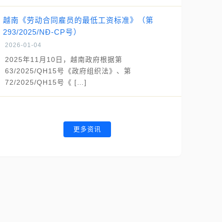
越南《劳动合同雇员的最低工资标准》（第
293/2025/NĐ-CP号）
2026-01-04
2025年11月10日，越南政府根据第
63/2025/QH15号《政府组织法》、第
72/2025/QH15号《 […]
更多资讯