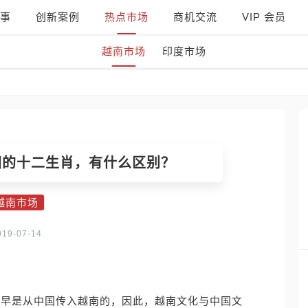
事
创新案例
热点市场
商机交流
VIP 会员
越南市场
印度市场
国的十二生肖，有什么区别？
越南市场
019-07-14
最早是从中国传入越南的，因此，越南文化与中国文