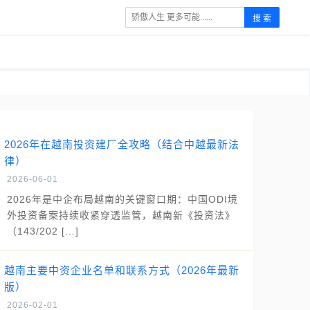
搜 索
2026年在越南投资建厂全攻略（结合中越最新法
律）
2026-06-01
2026年是中企布局越南的关键窗口期：中国ODI境
外投资备案持续收紧穿透监管，越南新《投资法》
（143/202 […]
越南主要中资企业名单和联系方式（2026年最新
版）
2026-02-01