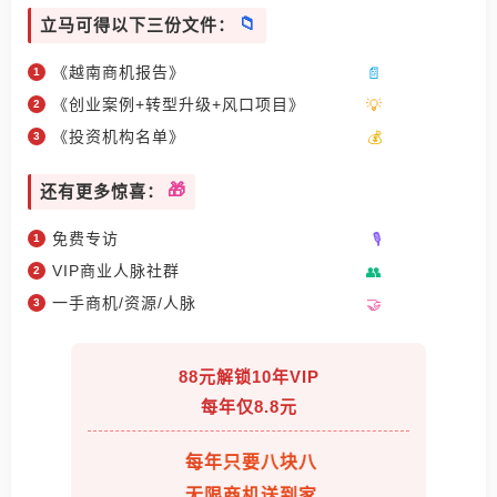
立马可得以下三份文件：
《越南商机报告》
《创业案例+转型升级+风口项目》
《投资机构名单》
还有更多惊喜：
免费专访
VIP商业人脉社群
一手商机/资源/人脉
88元解锁10年VIP
每年仅8.8元
每年只要八块八
无限商机送到家