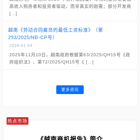
高收入购房者和投资者驱动，而非真实的刚需；部分开发商
[…]
越南《劳动合同雇员的最低工资标准》（第
293/2025/NĐ-CP号）
2026-01-04
2025年11月10日，越南政府根据第63/2025/QH15号《政
府组织法》、第72/2025/QH15号《 […]
更多资讯
热点市场
《越南商机报告》简介