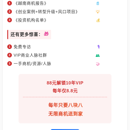
《越南商机报告》
《创业案例+转型升级+风口项目》
《投资机构名单》
还有更多惊喜：
免费专访
VIP商业人脉社群
一手商机/资源/人脉
88元解锁10年VIP
每年仅8.8元
每年只要八块八
无限商机送到家