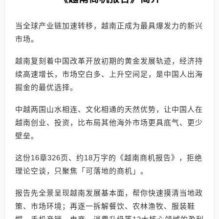
当全球产业链加速转移，越南正成为最具爆发力的新兴
市场。
越南复刻着中国改革开放初期的黄金发展轨迹，经济持
续高速增长，市场空白多、上升空间足，是中国人出海
掘金的最优选择。
中越两国山水相连、文化相通的天然优势，让中国人在
越南创业、投资，比布局其他海外市场更具底气、更少
壁垒。
这份16章326页、约18万字的《越南商机报告》，拒绝
理论空谈，只聚焦「可落地的商机」。
报告先全景呈现越南发展基本面，帮你快速摸清当地政
策、市场环境；再逐一拆解餐饮、农林渔牧、服装鞋