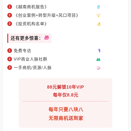
《越南商机报告》
《创业案例+转型升级+风口项目》
《投资机构名单》
还有更多惊喜：
免费专访
VIP商业人脉社群
一手商机/资源/人脉
88元解锁10年VIP
每年仅8.8元
每年只要八块八
无限商机送到家