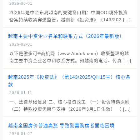
2026-06-01
2026年是中企布局越南的关键窗口期：中国ODI境外投资
备案持续收紧穿透监管，越南新《投资法》（143/202 […]
越南主要中资企业名单和联系方式（2026年最新版）
2026-02-01
以下是傲多可®商机网（www.Aodok.com）收集整理的越
南主要中资企业名单和联系方式。如越南的电话、传真 […]
越南2025年《投资法》（第143/2025/QH15号）核心条
款
2026-01-11
一、法律基础信息 二、核心投资政策 （一）投资待遇原则
（二）特殊投资优惠与支持（2026年3月1日生效） （ […]
越南全国房价普遍高涨 导致刚需购房者面临困境
2026-01-07