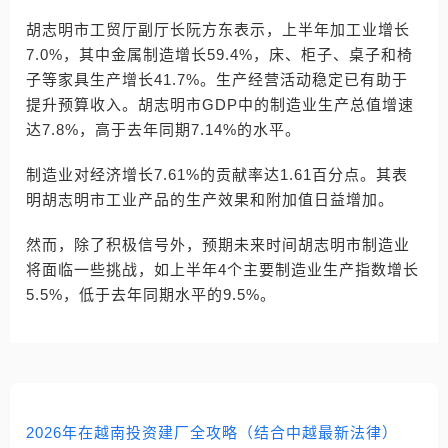
胡志明市工贸厅副厅长阮方东表示，上半年加工业增长
7.0%，其中金属制造增长59.4%，床、柜子、桌子和椅
子等家具生产增长41.7%。生产经营活动稳定已有助于
提升预算收入。胡志明市GDP中的制造业生产总值增速
达7.8%，高于去年同期7.14%的水平。
制造业对经济增长7.61%的贡献率达1.61百分点。其表
明胡志明市工业产品的生产效果和附加值日益增加。
然而，除了积极信号外，预期未来时间胡志明市制造业
将面临一些挑战，如上半年4个主要制造业生产指数增长
5.5%，低于去年同期水平的9.5%。
2026年在越南投资建厂全攻略（结合中越最新法律）