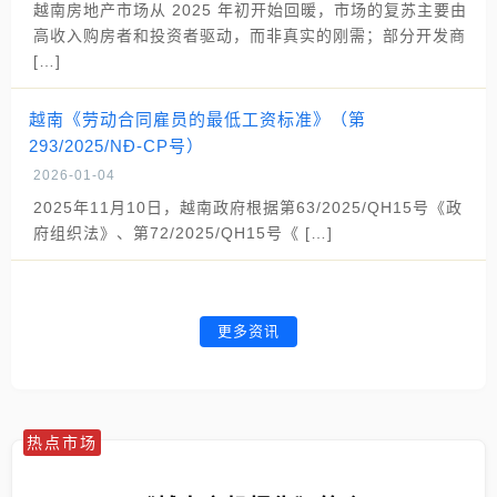
越南房地产市场从 2025 年初开始回暖，市场的复苏主要由
高收入购房者和投资者驱动，而非真实的刚需；部分开发商
[…]
越南《劳动合同雇员的最低工资标准》（第
293/2025/NĐ-CP号）
2026-01-04
2025年11月10日，越南政府根据第63/2025/QH15号《政
府组织法》、第72/2025/QH15号《 […]
更多资讯
热点市场