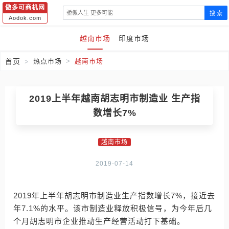
傲多可商机网
搜 索
Aodok.com
越南市场
印度市场
首页
热点市场
越南市场
2019上半年越南胡志明市制造业 生产指
数增长7%
越南市场
2019-07-14
2019年上半年胡志明市制造业生产指数增长7%，接近去
年7.1%的水平。该市制造业释放积极信号，为今年后几
个月胡志明市企业推动生产经营活动打下基础。