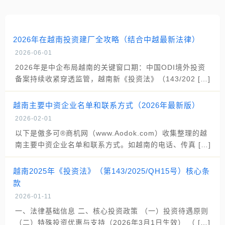
2026年在越南投资建厂全攻略（结合中越最新法律）
2026-06-01
2026年是中企布局越南的关键窗口期：中国ODI境外投资
备案持续收紧穿透监管，越南新《投资法》（143/202 […]
越南主要中资企业名单和联系方式（2026年最新版）
2026-02-01
以下是傲多可®商机网（www.Aodok.com）收集整理的越
南主要中资企业名单和联系方式。如越南的电话、传真 […]
越南2025年《投资法》（第143/2025/QH15号）核心条
款
2026-01-11
一、法律基础信息 二、核心投资政策 （一）投资待遇原则
（二）特殊投资优惠与支持（2026年3月1日生效） （ […]