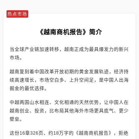
热点市场
《越南商机报告》简介
当全球产业链加速转移，越南正成为最具爆发力的新兴
市场。
越南复刻着中国改革开放初期的黄金发展轨迹，经济持
续高速增长，市场空白多、上升空间足，是中国人出海
掘金的最优选择。
中越两国山水相连、文化相通的天然优势，让中国人在
越南创业、投资，比布局其他海外市场更具底气、更少
壁垒。
这份16章326页、约18万字的《越南商机报告》，拒绝