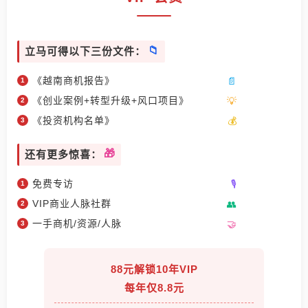
立马可得以下三份文件：
《越南商机报告》
《创业案例+转型升级+风口项目》
《投资机构名单》
还有更多惊喜：
免费专访
VIP商业人脉社群
一手商机/资源/人脉
88元解锁10年VIP
每年仅8.8元