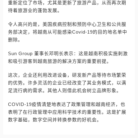
重新定位了市场，尤其是更新了旅游产品，从而再次期
待着旅游业的蓬勃发展。
令人高兴的是，美国疾病控制和预防中心卫生和公共服
务部决定，将越南从可能感染Covid-19的目的地名单中
删除。
Sun Group 董事长邓明长表示：这是越南积极实施刺激
和吸引游客到越南旅游的解决方案的重要前提。
这次，企业还利用改进设备，研发新产品等待市场繁荣
的优势。许多灵活的企业已经改变了其业务模式，以满
足流行病的需求。其他人则借此机会树立品牌形象。
COVID-19疫情清楚地表达了政策管理和越南经济，也
表明了在行政管理中应用科学技术的重要性。这是扩展
数字基础，数字空间并转换参数的好机会。