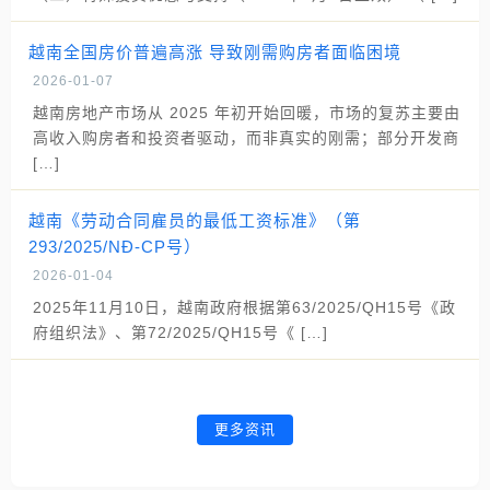
越南全国房价普遍高涨 导致刚需购房者面临困境
2026-01-07
越南房地产市场从 2025 年初开始回暖，市场的复苏主要由
高收入购房者和投资者驱动，而非真实的刚需；部分开发商
[…]
越南《劳动合同雇员的最低工资标准》（第
293/2025/NĐ-CP号）
2026-01-04
2025年11月10日，越南政府根据第63/2025/QH15号《政
府组织法》、第72/2025/QH15号《 […]
更多资讯