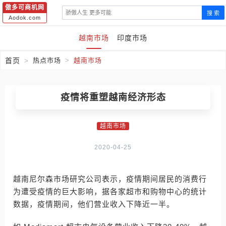
傲多可商机网
搜 索
Aodok.com
越南市场
印度市场
首页
热点市场
越南市场
疫情将重塑越南经济形态
越南市场
2020-04-25
越南尼尔森市场研究公司表示，疫情期间居民的消费行
为遭受疫情的巨大影响，据各家超市和购物中心的统计
数据，疫情期间，他们营业收入下降近一半。