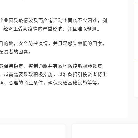
企业因受疫情波及而产销活动也面临不少困难，例
 经济正受到疫情的严重影响，并且难以预测。
目的地，安全防控疫情，并且是感染率低的国家。
投资者的因素。
够保持稳定，控制通胀并有效地防控新冠肺炎疫
。越南需要采取积极措施，以准备招引投资者将生
境、合理的商业条件，确保交通基础设施等等。