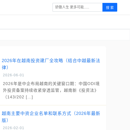
搜 索
2026年在越南投资建厂全攻略（结合中越最新法
律）
2026-06-01
2026年是中企布局越南的关键窗口期：中国ODI境
外投资备案持续收紧穿透监管，越南新《投资法》
（143/202 […]
越南主要中资企业名单和联系方式（2026年最新
版）
2026-02-01