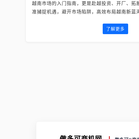
越南市场的入门指南，更是赴越投资、开厂、拓
准捕捉机遇，避开市场陷阱，高效布局越南新蓝
了解更多
傲多可商机网