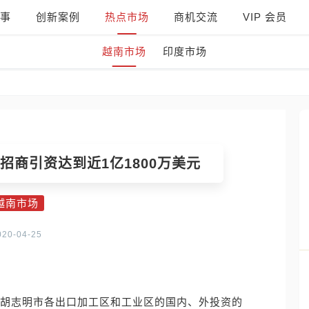
事
创新案例
热点市场
商机交流
VIP 会员
越南市场
印度市场
 招商引资达到近1亿1800万美元
越南市场
020-04-25
入胡志明市各出口加工区和工业区的国内、外投资的