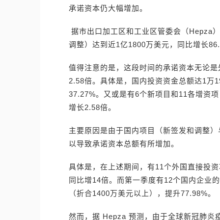
承诺资本仍大幅增加。
据市出口加工区和工业区管委会（Hepza
调整）达到近1亿1800万美元，同比增长86.
值得注意的是，这段时间的承诺资本无论是
2.58倍。具体是，国内投资资金总额达1万1
37.27%。又或是有6个新项目和11各增
增长2.58倍。
主要原因是由于国内项目（新签发和调整）
以导致承诺资本总额有所增加。
具体是，在上述期间，有11个外国直接投资
同比增14倍。而第一季度有12个国内企业的
（折合1400万美元以上），提升77.98%。
然而，据 Hepza 预测，由于全球新冠