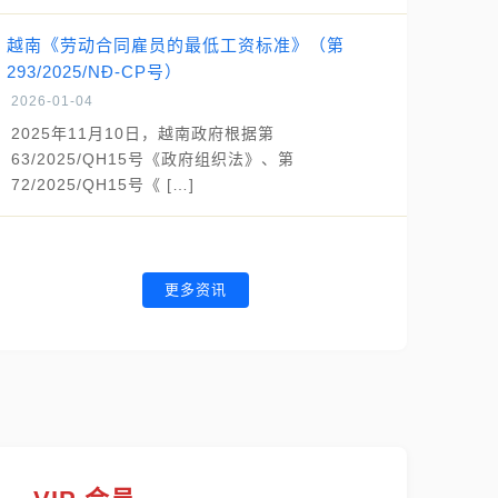
越南《劳动合同雇员的最低工资标准》（第
293/2025/NĐ-CP号）
2026-01-04
2025年11月10日，越南政府根据第
63/2025/QH15号《政府组织法》、第
72/2025/QH15号《 […]
更多资讯