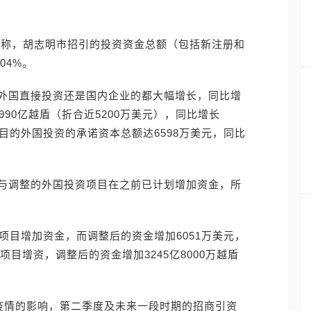
）称，胡志明市招引的投资资金总额（包括新注册和
04%。
外国直接投资还是国内企业的都大幅增长，同比增
990亿越盾（折合近5200万美元），同比增长
资项目的外国投资的承诺资本总额达6598万美元，同比
与调整的外国投资项目在之前已计划增加资金，所
项目增加资金，而调整后的资金增加6051万美元，
项目增资，调整后的资金增加3245亿8000万越盾
肺炎疫情的影响，第二季度及未来一段时期的招商引资