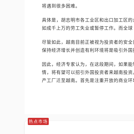
将遇到很多困难。
具体是，胡志明市各工业区和出口加工区的
如成千上万的劳工失业或暂停工作。而全球
尽管如此，越南目前正被视为投资者的安全
保持经济增长并创造有利环境将是吸引外国
因此，经济专家认为，在这段期间，如果能
情，将有望可以招引外国投资者来越南投资
产工厂迁至越南。首先是注重开放的商业环
热点市场