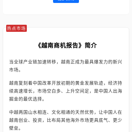
热点市场
《越南商机报告》简介
当全球产业链加速转移，越南正成为最具爆发力的新兴
市场。
越南复刻着中国改革开放初期的黄金发展轨迹，经济持
续高速增长，市场空白多、上升空间足，是中国人出海
掘金的最优选择。
中越两国山水相连、文化相通的天然优势，让中国人在
越南创业、投资，比布局其他海外市场更具底气、更少
壁垒。