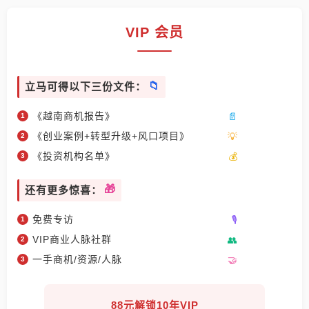
VIP 会员
立马可得以下三份文件：
《越南商机报告》
《创业案例+转型升级+风口项目》
《投资机构名单》
还有更多惊喜：
免费专访
VIP商业人脉社群
一手商机/资源/人脉
88元解锁10年VIP