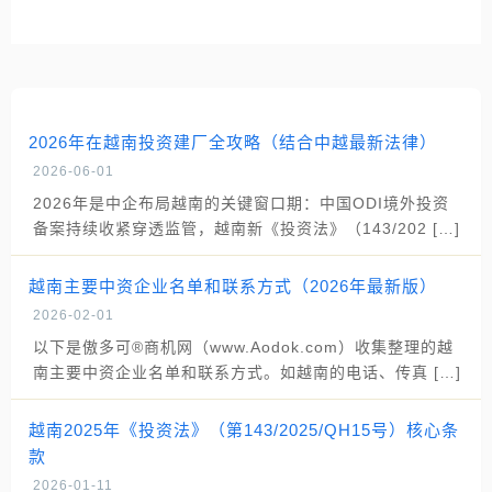
2026年在越南投资建厂全攻略（结合中越最新法律）
2026-06-01
2026年是中企布局越南的关键窗口期：中国ODI境外投资
备案持续收紧穿透监管，越南新《投资法》（143/202 […]
越南主要中资企业名单和联系方式（2026年最新版）
2026-02-01
以下是傲多可®商机网（www.Aodok.com）收集整理的越
南主要中资企业名单和联系方式。如越南的电话、传真 […]
越南2025年《投资法》（第143/2025/QH15号）核心条
款
2026-01-11