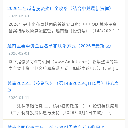
2026年在越南投资建厂全攻略（结合中越最新法律）
2026-06-01
2026年是中企布局越南的关键窗口期：中国ODI境外投资
备案持续收紧穿透监管，越南新《投资法》（143/202 […]
越南主要中资企业名单和联系方式（2026年最新版）
2026-02-01
以下是傲多可®商机网（www.Aodok.com）收集整理的越
南主要中资企业名单和联系方式。如越南的电话、传真 […]
越南2025年《投资法》（第143/2025/QH15号）核心条
款
2026-01-11
一、法律基础信息 二、核心投资政策 （一）投资待遇原则
（二）特殊投资优惠与支持（2026年3月1日生效） （ […]
越南全国房价普遍高涨 导致刚需购房者面临困境