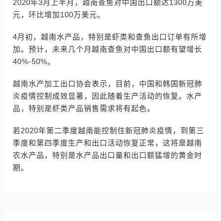
2020年3月上半月，越南查鱼对中国出口额达1300万美
元，环比增加100万美元。
4月初，越南水产品，特别是虾类和查鱼出口订单有所增
加。预计，未来几个月越南查鱼对中国出口额有望增长
40%-50%。
越南水产加工出口协会表示，目前，中国和韩国新冠肺
炎疫情控制成效显著，因此随着生产活动的恢复。水产
品，特别是虾类产品销售需求将有起色。
若2020年第二季度越南能控制住新冠肺炎疫情，到第三
季度和第四季度生产和出口活动恢复正常，这将是越南
农水产品，特别是水产品出口量和出口额猛增的黄金时
期。