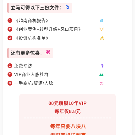
立马可得以下三份文件：
《越南商机报告》
《创业案例+转型升级+风口项目》
《投资机构名单》
还有更多惊喜：
免费专访
VIP商业人脉社群
一手商机/资源/人脉
88元解锁10年VIP
每年仅8.8元
每年只要八块八