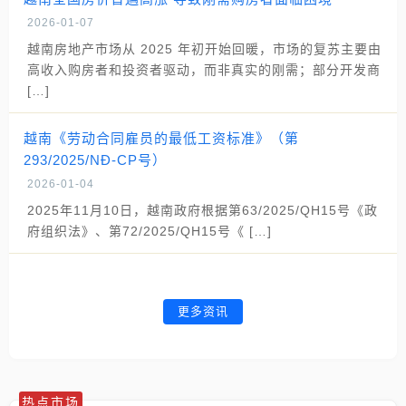
2026-01-07
越南房地产市场从 2025 年初开始回暖，市场的复苏主要由
高收入购房者和投资者驱动，而非真实的刚需；部分开发商
[…]
越南《劳动合同雇员的最低工资标准》（第
293/2025/NĐ-CP号）
2026-01-04
2025年11月10日，越南政府根据第63/2025/QH15号《政
府组织法》、第72/2025/QH15号《 […]
更多资讯
热点市场