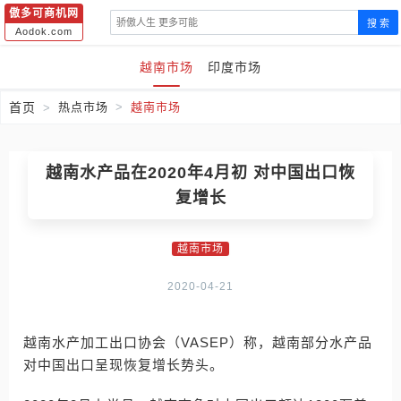
傲多可商机网
搜 索
Aodok.com
越南市场
印度市场
首页
热点市场
越南市场
越南水产品在2020年4月初 对中国出口恢
复增长
越南市场
2020-04-21
越南水产加工出口协会（VASEP）称，越南部分水产品
对中国出口呈现恢复增长势头。