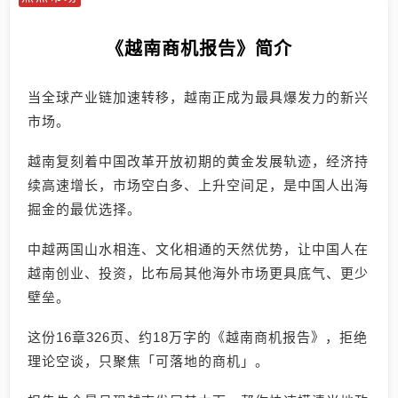
《越南商机报告》简介
当全球产业链加速转移，越南正成为最具爆发力的新兴
市场。
越南复刻着中国改革开放初期的黄金发展轨迹，经济持
续高速增长，市场空白多、上升空间足，是中国人出海
掘金的最优选择。
中越两国山水相连、文化相通的天然优势，让中国人在
越南创业、投资，比布局其他海外市场更具底气、更少
壁垒。
这份16章326页、约18万字的《越南商机报告》，拒绝
理论空谈，只聚焦「可落地的商机」。