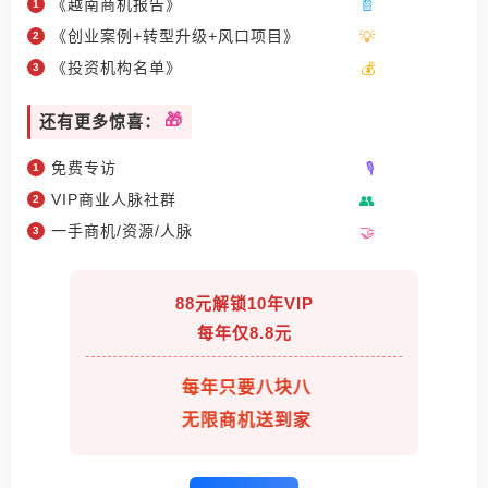
《越南商机报告》
《创业案例+转型升级+风口项目》
《投资机构名单》
还有更多惊喜：
免费专访
VIP商业人脉社群
一手商机/资源/人脉
88元解锁10年VIP
每年仅8.8元
每年只要八块八
无限商机送到家