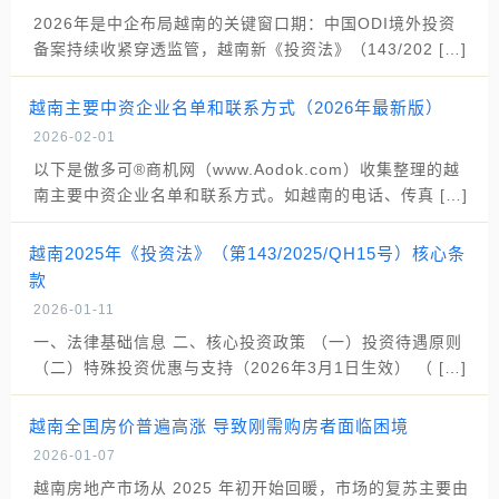
2026年是中企布局越南的关键窗口期：中国ODI境外投资
备案持续收紧穿透监管，越南新《投资法》（143/202 […]
越南主要中资企业名单和联系方式（2026年最新版）
2026-02-01
以下是傲多可®商机网（www.Aodok.com）收集整理的越
南主要中资企业名单和联系方式。如越南的电话、传真 […]
越南2025年《投资法》（第143/2025/QH15号）核心条
款
2026-01-11
一、法律基础信息 二、核心投资政策 （一）投资待遇原则
（二）特殊投资优惠与支持（2026年3月1日生效） （ […]
越南全国房价普遍高涨 导致刚需购房者面临困境
2026-01-07
越南房地产市场从 2025 年初开始回暖，市场的复苏主要由