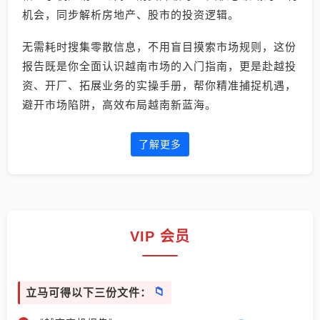
机会，同步解析房地产、股市的投资逻辑。
无需耗时搜集零散信息，不用盲目摸索市场规则，这份
报告既是你全面认识越南市场的入门指南，更是赴越投
资、开厂、拓展业务的实操手册，帮你精准捕捉机遇，
避开市场陷阱，高效布局越南新蓝海。
了解更多
VIP 会员
立马可得以下三份文件：