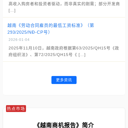
高收入购房者和投资者驱动，而非真实的刚需；部分开发商
[…]
越南《劳动合同雇员的最低工资标准》（第
293/2025/NĐ-CP号）
2026-01-04
2025年11月10日，越南政府根据第63/2025/QH15号《政
府组织法》、第72/2025/QH15号《 […]
更多资讯
热点市场
《越南商机报告》简介