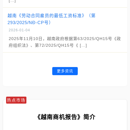
[…]
越南《劳动合同雇员的最低工资标准》（第
293/2025/NĐ-CP号）
2026-01-04
2025年11月10日，越南政府根据第63/2025/QH15号《政
府组织法》、第72/2025/QH15号《 […]
更多资讯
热点市场
《越南商机报告》简介