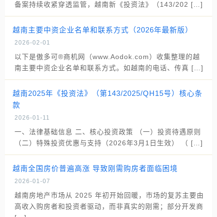
备案持续收紧穿透监管，越南新《投资法》（143/202 […]
越南主要中资企业名单和联系方式（2026年最新版）
2026-02-01
以下是傲多可®商机网（www.Aodok.com）收集整理的越
南主要中资企业名单和联系方式。如越南的电话、传真 […]
越南2025年《投资法》（第143/2025/QH15号）核心条
款
2026-01-11
一、法律基础信息 二、核心投资政策 （一）投资待遇原则
（二）特殊投资优惠与支持（2026年3月1日生效） （ […]
越南全国房价普遍高涨 导致刚需购房者面临困境
2026-01-07
越南房地产市场从 2025 年初开始回暖，市场的复苏主要由
高收入购房者和投资者驱动，而非真实的刚需；部分开发商