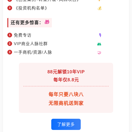
《投资机构名单》
还有更多惊喜：
免费专访
VIP商业人脉社群
一手商机/资源/人脉
88元解锁10年VIP
每年仅8.8元
每年只要八块八
无限商机送到家
了解更多