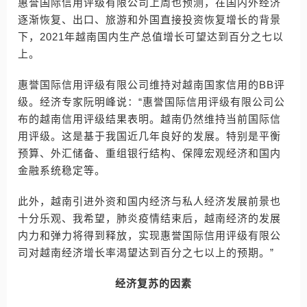
惠誉国际信用评级有限公司上周也预测，在国内外经济
逐渐恢复、出口、旅游和外国直接投资恢复增长的背景
下，2021年越南国内生产总值增长可望达到百分之七以
上。
惠誉国际信用评级有限公司维持对越南国家信用的BB评
级。经济专家阮明峰说：“惠誉国际信用评级有限公司公
布的越南信用评级结果表明。越南仍然维持当前国际信
用评级。这是基于我国近几年良好的发展。特别是平衡
预算、外汇储备、重组银行结构、保障宏观经济和国内
金融系统稳定等。
此外，越南引进外资和国内经济与私人经济发展前景也
十分乐观、我希望，肺炎疫情结束后，越南经济的发展
内力和弹力将得到释放，实现惠誉国际信用评级有限公
司对越南经济增长率渴望达到百分之七以上的预期。”
经济复苏的因素