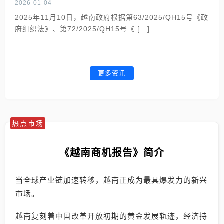
2026-01-04
2025年11月10日，越南政府根据第63/2025/QH15号《政
府组织法》、第72/2025/QH15号《 […]
更多资讯
热点市场
《越南商机报告》简介
当全球产业链加速转移，越南正成为最具爆发力的新兴
市场。
越南复刻着中国改革开放初期的黄金发展轨迹，经济持