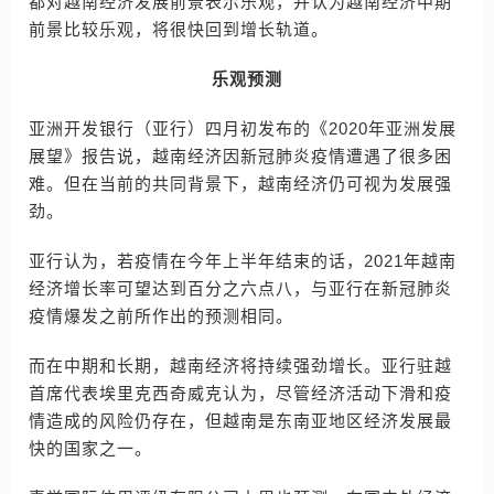
都对越南经济发展前景表示乐观，并认为越南经济中期
前景比较乐观，将很快回到增长轨道。
乐观预测
亚洲开发银行（亚行）四月初发布的《2020年亚洲发展
展望》报告说，越南经济因新冠肺炎疫情遭遇了很多困
难。但在当前的共同背景下，越南经济仍可视为发展强
劲。
亚行认为，若疫情在今年上半年结束的话，2021年越南
经济增长率可望达到百分之六点八，与亚行在新冠肺炎
疫情爆发之前所作出的预测相同。
而在中期和长期，越南经济将持续强劲增长。亚行驻越
首席代表埃里克西奇威克认为，尽管经济活动下滑和疫
情造成的风险仍存在，但越南是东南亚地区经济发展最
快的国家之一。