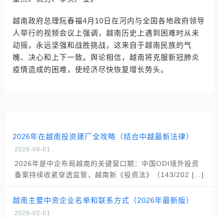
越南政府总理阮春福4月10日在河内与全国各地政府领导
人举行的视频会议上强调，越南历史上遇到困难时从未
动摇，永远坚强和战胜挑战，这来自于越南民族的气
魄、决心和上下一致。舆论相信，越南将克服新冠肺炎
疫情造成的困难，使经济尽快恢复增长势头。
2026年在越南投资建厂全攻略（结合中越最新法律）
2026-06-01
2026年是中企布局越南的关键窗口期：中国ODI境外投资
备案持续收紧穿透监管，越南新《投资法》（143/202 […]
越南主要中资企业名单和联系方式（2026年最新版）
2026-02-01