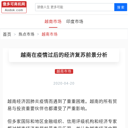
傲多可商机网
搜 索
Aodok.com
越南市场
印度市场
首页
热点市场
越南市场
越南在疫情过后的经济复苏前景分析
越南市场
2020-04-20
越南经济因肺炎疫情而遇到了重重困难。越南的所有贸
易与投资重要伙伴也都遭受了严重影响。
但多家国际和地区金融组织、信用评级机构和经济专家