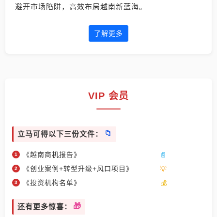
避开市场陷阱，高效布局越南新蓝海。
了解更多
VIP 会员
立马可得以下三份文件：
《越南商机报告》
《创业案例+转型升级+风口项目》
《投资机构名单》
还有更多惊喜：