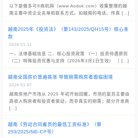
以下是傲多可®商机网（www.Aodok.com）收集整理的越
南主要中资企业名单和联系方式。如越南的电话、传真 […]
越南2025年《投资法》（第143/2025/QH15号）核心条
款
2026-01-11
一、法律基础信息 二、核心投资政策 （一）投资待遇原则
（二）特殊投资优惠与支持（2026年3月1日生效） （ […]
越南全国房价普遍高涨 导致刚需购房者面临困境
2026-01-07
越南房地产市场从 2025 年初开始回暖，市场的复苏主要由
高收入购房者和投资者驱动，而非真实的刚需；部分开发商
[…]
越南《劳动合同雇员的最低工资标准》（第
293/2025/NĐ-CP号）