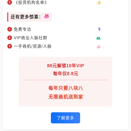
《投资机构名单》
还有更多惊喜：
免费专访
VIP商业人脉社群
一手商机/资源/人脉
88元解锁10年VIP
每年仅8.8元
每年只要八块八
无限商机送到家
了解更多