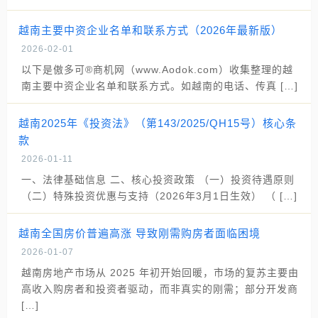
越南主要中资企业名单和联系方式（2026年最新版）
2026-02-01
以下是傲多可®商机网（www.Aodok.com）收集整理的越
南主要中资企业名单和联系方式。如越南的电话、传真 […]
越南2025年《投资法》（第143/2025/QH15号）核心条
款
2026-01-11
一、法律基础信息 二、核心投资政策 （一）投资待遇原则
（二）特殊投资优惠与支持（2026年3月1日生效） （ […]
越南全国房价普遍高涨 导致刚需购房者面临困境
2026-01-07
越南房地产市场从 2025 年初开始回暖，市场的复苏主要由
高收入购房者和投资者驱动，而非真实的刚需；部分开发商
[…]