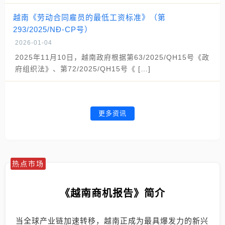
越南《劳动合同雇员的最低工资标准》（第
293/2025/NĐ-CP号）
2026-01-04
2025年11月10日，越南政府根据第63/2025/QH15号《政
府组织法》、第72/2025/QH15号《 […]
更多资讯
热点市场
《越南商机报告》简介
当全球产业链加速转移，越南正成为最具爆发力的新兴