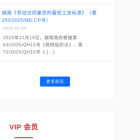
越南《劳动合同雇员的最低工资标准》（第
293/2025/NĐ-CP号）
2026-01-04
2025年11月10日，越南政府根据第
63/2025/QH15号《政府组织法》、第
72/2025/QH15号《 […]
更多资讯
VIP 会员