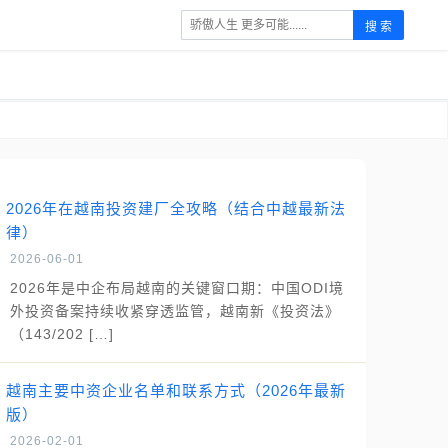
搜 索
2026年在越南投资建厂全攻略（结合中越最新法
律）
2026-06-01
2026年是中企布局越南的关键窗口期：中国ODI境
外投资备案持续收紧穿透监管，越南新《投资法》
（143/202 […]
越南主要中资企业名单和联系方式（2026年最新
版）
2026-02-01