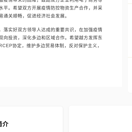
水平。希望双方开展疫情防控物资生产合作，并采
易通关顺畅，促进经济社会发展。
，落实好双方领导人达成的重要共识，在加强疫情
双向投资，深化多边和区域合作。希望越方发挥东
RCEP协定，维护多边贸易体制，反对保护主义，
简介