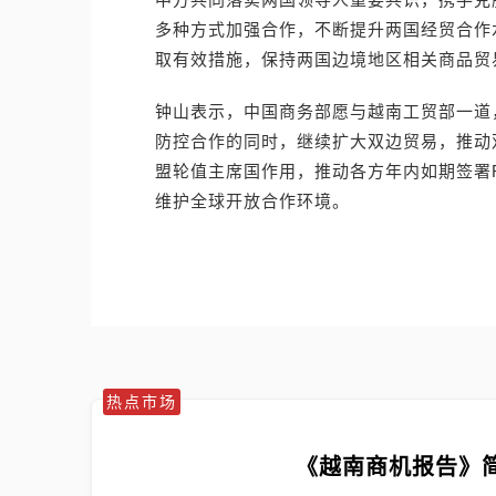
多种方式加强合作，不断提升两国经贸合作
取有效措施，保持两国边境地区相关商品贸
钟山表示，中国商务部愿与越南工贸部一道
防控合作的同时，继续扩大双边贸易，推动
盟轮值主席国作用，推动各方年内如期签署
维护全球开放合作环境。
热点市场
《越南商机报告》