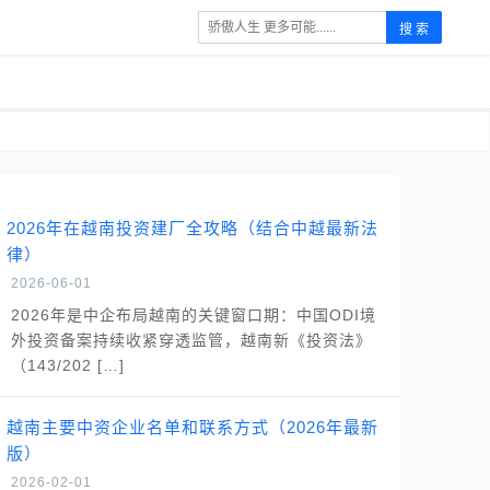
搜 索
2026年在越南投资建厂全攻略（结合中越最新法
律）
2026-06-01
2026年是中企布局越南的关键窗口期：中国ODI境
外投资备案持续收紧穿透监管，越南新《投资法》
（143/202 […]
越南主要中资企业名单和联系方式（2026年最新
版）
2026-02-01