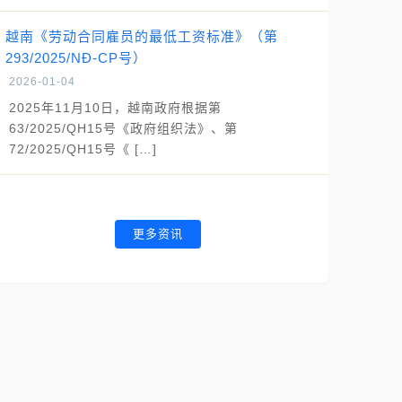
越南《劳动合同雇员的最低工资标准》（第
293/2025/NĐ-CP号）
2026-01-04
2025年11月10日，越南政府根据第
63/2025/QH15号《政府组织法》、第
72/2025/QH15号《 […]
更多资讯