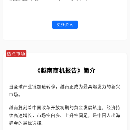
更多资讯
热点市场
《越南商机报告》简介
当全球产业链加速转移，越南正成为最具爆发力的新兴
市场。
越南复刻着中国改革开放初期的黄金发展轨迹，经济持
续高速增长，市场空白多、上升空间足，是中国人出海
掘金的最优选择。