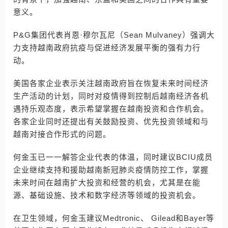
意义。
P&G集团代表肖恩·穆尔瓦尼（Sean Mulvaney）强调大
力支持越南政府抗疫与促进经济发展平衡的强有力行
动。
美国各家企业表示关注越南政府旨在恢复未来时间经济
生产活动的计划，同时对疫情得到控制后越南经济各机
遇持乐观态度，表示希望掌握在越南投资和合作机会。
各家企业同时还提出有关鼓励投资、优先投资领域和与
越南对接合作形式的问题。
何金玉已一一解答企业代表的体温，同时建议BCIU成员
企业继续支持和援助越南新冠肺炎疫情防控工作，掌握
未来时间在越南扩大投资和经营的机会，尤其是在能
源、基础设施、技术和数字经济等领域的投资机会。
在卫生领域，何金玉建议Medtronic、 Gilead和Bayer等