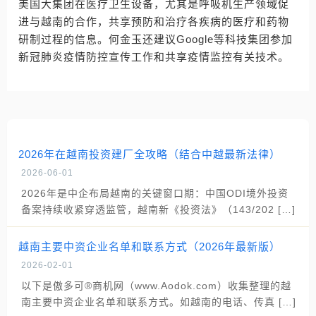
美国大集团在医疗卫生设备，尤其是呼吸机生产领域促
进与越南的合作，共享预防和治疗各疾病的医疗和药物
研制过程的信息。何金玉还建议Google等科技集团参加
新冠肺炎疫情防控宣传工作和共享疫情监控有关技术。
2026年在越南投资建厂全攻略（结合中越最新法律）
2026-06-01
2026年是中企布局越南的关键窗口期：中国ODI境外投资
备案持续收紧穿透监管，越南新《投资法》（143/202 […]
越南主要中资企业名单和联系方式（2026年最新版）
2026-02-01
以下是傲多可®商机网（www.Aodok.com）收集整理的越
南主要中资企业名单和联系方式。如越南的电话、传真 […]