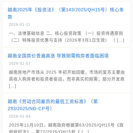
越南2025年《投资法》（第143/2025/QH15号）核心条
款
2026-01-11
一、法律基础信息 二、核心投资政策 （一）投资待遇原则
（二）特殊投资优惠与支持（2026年3月1日生效） （ […]
越南全国房价普遍高涨 导致刚需购房者面临困境
2026-01-07
越南房地产市场从 2025 年初开始回暖，市场的复苏主要由
高收入购房者和投资者驱动，而非真实的刚需；部分开发商
[…]
越南《劳动合同雇员的最低工资标准》（第
293/2025/NĐ-CP号）
2026-01-04
2025年11月10日，越南政府根据第63/2025/QH15号《政
府组织法》、第72/2025/QH15号《 […]