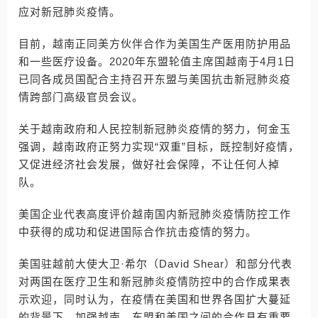
应对新冠肺炎疫情。
目前，越南正同美方伙伴合作为美国生产医用防护用品
和一些医疗设备。2020年东盟轮值主席国越南于4月1日
已同各成员国配合主持召开东盟与美国抗击新冠肺炎疫
情跨部门高级官员会议。
关于越南政府和人民控制新冠肺炎疫情的努力，何金玉
强调，越南政府正努力实现“双重”目标，既控制好疫情，
又促进经济社会发展，做好社会保障，不让任何人掉
队。
美国企业代表高度评价越南国内新冠肺炎疫情防控工作
中获得的成功和促进国际合作抗击疫情的努力。
美国驻越前大使大卫·希尔（David Shear）和部分代表
对两国在医疗卫生和新冠肺炎疫情防控中的合作成果表
示欢迎，同时认为，在疫情在美国和世界各国扩大蔓延
的背景下，加强越南、东盟和美国之间的合作具有重要