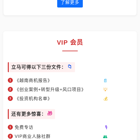
了解更多
VIP 会员
立马可得以下三份文件：
《越南商机报告》
《创业案例+转型升级+风口项目》
《投资机构名单》
还有更多惊喜：
免费专访
VIP商业人脉社群