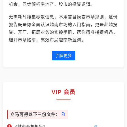
机会，同步解析房地产、股市的投资逻辑。
无需耗时搜集零散信息，不用盲目摸索市场规则，这份
报告既是你全面认识越南市场的入门指南，更是赴越投
资、开厂、拓展业务的实操手册，帮你精准捕捉机遇，
避开市场陷阱，高效布局越南新蓝海。
了解更多
VIP 会员
立马可得以下三份文件：
《越南商机报告》