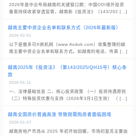
2026年是中企布局越南的关键窗口期：中国ODI境外投资
备案持续收紧穿透监管，越南新《投资法》（143/202 […]
越南主要中资企业名单和联系方式（2026年最新版）
2026-02-01
以下是傲多可®商机网（www.Aodok.com）收集整理的越
南主要中资企业名单和联系方式。如越南的电话、传真 […]
越南2025年《投资法》（第143/2025/QH15号）核心条
款
2026-01-11
一、法律基础信息 二、核心投资政策 （一）投资待遇原则
（二）特殊投资优惠与支持（2026年3月1日生效） （ […]
越南全国房价普遍高涨 导致刚需购房者面临困境
2026-01-07
越南房地产市场从 2025 年初开始回暖，市场的复苏主要由