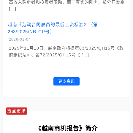
高收入购房者和投资者驱动，而非真实的刚需；部分开发商
[…]
越南《劳动合同雇员的最低工资标准》（第
293/2025/NĐ-CP号）
2026-01-04
2025年11月10日，越南政府根据第63/2025/QH15号《政
府组织法》、第72/2025/QH15号《 […]
更多资讯
热点市场
《越南商机报告》简介