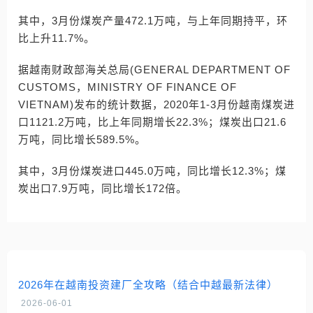
其中，3月份煤炭产量472.1万吨，与上年同期持平，环
比上升11.7%。
据越南财政部海关总局(GENERAL DEPARTMENT OF
CUSTOMS，MINISTRY OF FINANCE OF
VIETNAM)发布的统计数据，2020年1-3月份越南煤炭进
口1121.2万吨，比上年同期增长22.3%；煤炭出口21.6
万吨，同比增长589.5%。
其中，3月份煤炭进口445.0万吨，同比增长12.3%；煤
炭出口7.9万吨，同比增长172倍。
2026年在越南投资建厂全攻略（结合中越最新法律）
2026-06-01