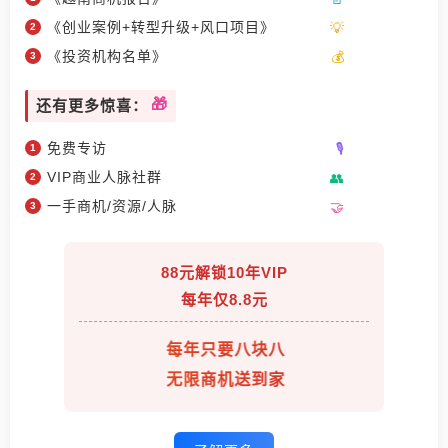
《创业案例+转型升级+风口项目》
《投资机构名单》
还有更多惊喜：
免费专访
VIP商业人脉社群
一手商机/资源/人脉
88元解锁10年VIP
每年仅8.8元
每年只要八块八
无限商机送到家