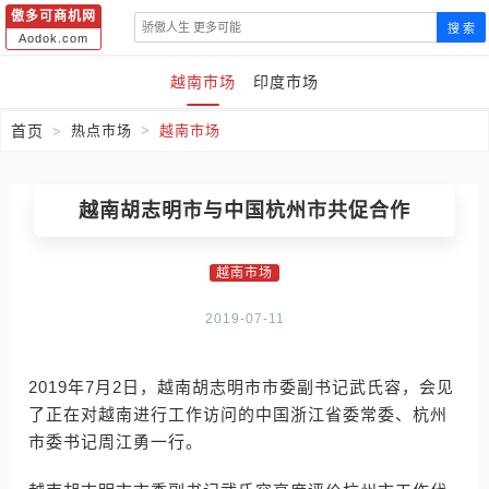
傲多可商机网
搜 索
Aodok.com
越南市场
印度市场
首页
热点市场
越南市场
越南胡志明市与中国杭州市共促合作
越南市场
2019-07-11
2019年7月2日，越南胡志明市市委副书记武氏容，会见
了正在对越南进行工作访问的中国浙江省委常委、杭州
市委书记周江勇一行。