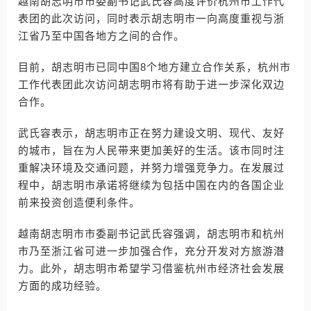
越南胡志明市市委副书记武氏容高度评价杭州市工作代
表团的此次访问，同时表示胡志明市一向高度重视与浙
江省乃至中国各地方之间的合作。
目前，胡志明市已同中国8个地方建立合作关系，杭州市
工作代表团此次访问胡志明市将有助于进一步深化双边
合作。
武氏容表示，胡志明市正在努力建设文明、现代、友好
的城市，旨在为人民带来更加美好的生活。该市同时注
重解决环境及交通问题，并努力增强竞争力。在发展过
程中，胡志明市承诺将继续为包括中国在内的各国企业
前来投资创造便利条件。
越南胡志明市市委副书记武氏容强调，胡志明市和杭州
市乃至浙江省可进一步加强合作，充分开发对方旅游潜
力。此外，胡志明市希望学习借鉴杭州市经济社会发展
方面的成功经验。