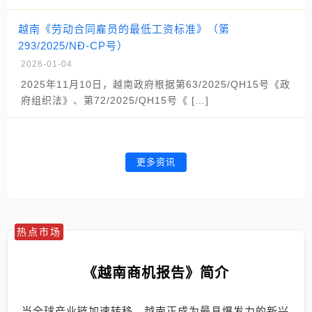
越南《劳动合同雇员的最低工资标准》（第
293/2025/NĐ-CP号）
2026-01-04
2025年11月10日，越南政府根据第63/2025/QH15号《政
府组织法》、第72/2025/QH15号《 […]
更多资讯
热点市场
《越南商机报告》简介
当全球产业链加速转移，越南正成为最具爆发力的新兴