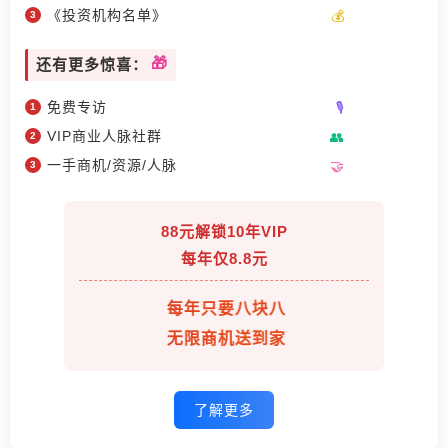
《投资机构名单》
还有更多惊喜：
免费专访
VIP商业人脉社群
一手商机/资源/人脉
88元解锁10年VIP
每年仅8.8元
每年只要八块八
无限商机送到家
了解更多