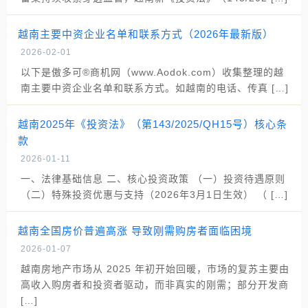
越南主要中资企业名单和联系方式（2026年最新版）
2026-02-01
以下是傲多可®商机网（www.Aodok.com）收集整理的越
南主要中资企业名单和联系方式。如越南的电话、传真 […]
越南2025年《投资法》（第143/2025/QH15号）核心条
款
2026-01-11
一、法律基础信息 二、核心投资政策 （一）投资待遇原则
（二）特殊投资优惠与支持（2026年3月1日生效） （ […]
越南全国房价普遍高涨 导致刚需购房者面临困境
2026-01-07
越南房地产市场从 2025 年初开始回暖，市场的复苏主要由
高收入购房者和投资者驱动，而非真实的刚需；部分开发商
[…]