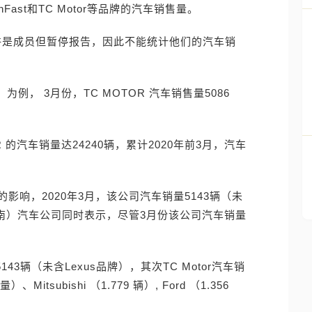
inFast和TC Motor等品牌的汽车销售量。
或许是成员但暂停报告，因此不能统计他们的汽车销
为例， 3月份，TC MOTOR 汽车销售量5086
。
 的汽车销量达24240辆，累计2020年前3月，汽车
响，2020年3月，该公司汽车销量5143辆（未
（越南）汽车公司同时表示，尽管3月份该公司汽车销量
43辆（未含Lexus品牌），其次TC Motor汽车销
、Mitsubishi （1.779 辆）, Ford （1.356