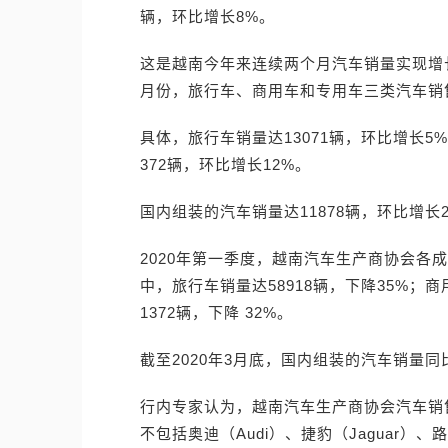
辆，环比增长8%。
这是越南今年来连续两个月汽车销量实现增长
月份，旅行车、商用车和专用车三类汽车销售
具体，旅行车销量达13071辆，环比增长5
372辆，环比增长12%。
国内组装的汽车销量达11878辆，环比增长2
2020年第一季度，越南汽车生产商协会各成
中，旅行车销量达58918辆，下降35%；商
1372辆，下降 32%。
截至2020年3月底，国内组装的汽车销量同
行内专家认为，越南汽车生产商协会汽车销
不包括奥迪（Audi）、捷豹（Jaguar）、路