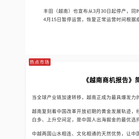
丰田（越南）也宣布从3月30日起停产，同
4月15日暂停运营，恢复正常运营时间根
热点市场
《越南商机报告》
当全球产业链加速转移，越南正成为最具爆发力
越南复刻着中国改革开放初期的黄金发展轨迹，
白多、上升空间足，是中国人出海掘金的最优选
中越两国山水相连、文化相通的天然优势，让中