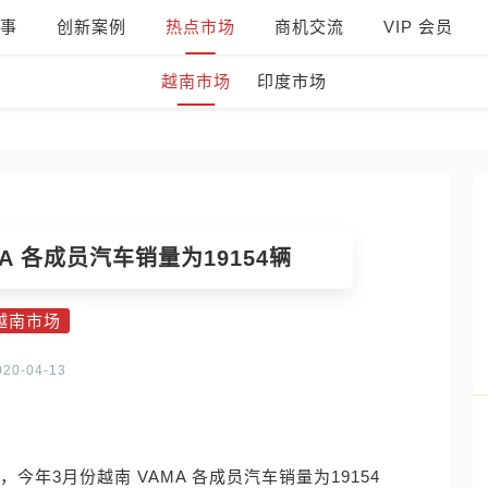
事
创新案例
热点市场
商机交流
VIP 会员
越南市场
印度市场
MA 各成员汽车销量为19154辆
越南市场
020-04-13
，今年3月份越南 VAMA 各成员汽车销量为19154