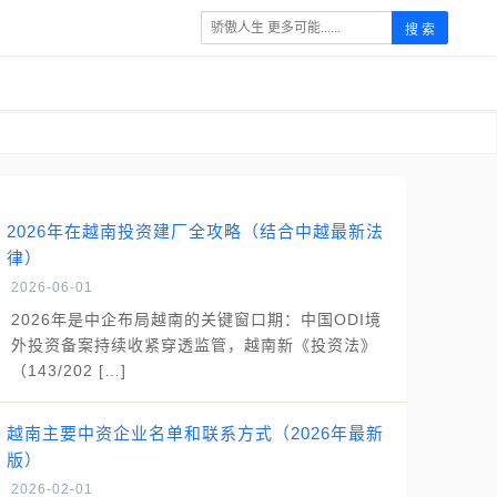
搜 索
2026年在越南投资建厂全攻略（结合中越最新法
律）
2026-06-01
2026年是中企布局越南的关键窗口期：中国ODI境
外投资备案持续收紧穿透监管，越南新《投资法》
（143/202 […]
越南主要中资企业名单和联系方式（2026年最新
版）
2026-02-01