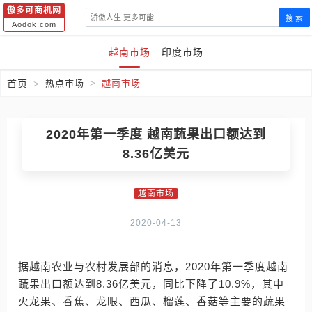
傲多可商机网
搜 索
Aodok.com
越南市场
印度市场
首页
热点市场
越南市场
2020年第一季度 越南蔬果出口额达到
8.36亿美元
越南市场
2020-04-13
据越南农业与农村发展部的消息，2020年第一季度越南
蔬果出口额达到8.36亿美元，同比下降了10.9%，其中
火龙果、香蕉、龙眼、西瓜、榴莲、香菇等主要的蔬果