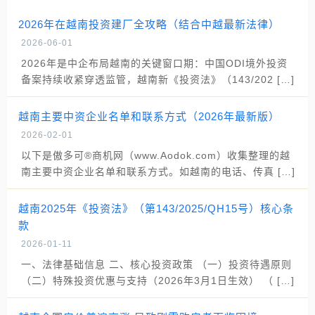
2026年在越南投资建厂全攻略（结合中越最新法律）
2026-06-01
2026年是中企布局越南的关键窗口期：中国ODI境外投资
备案持续收紧穿透监管，越南新《投资法》（143/202 […]
越南主要中资企业名单和联系方式（2026年最新版）
2026-02-01
以下是傲多可®商机网（www.Aodok.com）收集整理的越
南主要中资企业名单和联系方式。如越南的电话、传真 […]
越南2025年《投资法》（第143/2025/QH15号）核心条
款
2026-01-11
一、法律基础信息 二、核心投资政策 （一）投资待遇原则
（二）特殊投资优惠与支持（2026年3月1日生效） （ […]