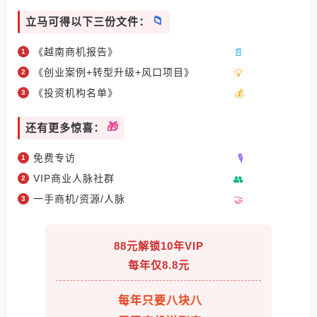
立马可得以下三份文件：
《越南商机报告》
《创业案例+转型升级+风口项目》
《投资机构名单》
还有更多惊喜：
免费专访
VIP商业人脉社群
一手商机/资源/人脉
88元解锁10年VIP
每年仅8.8元
每年只要八块八