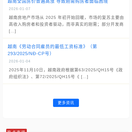
越南全国房价普遍高涨 导致刚需购房者面临困境
2026-01-07
越南房地产市场从 2025 年初开始回暖，市场的复苏主要由
高收入购房者和投资者驱动，而非真实的刚需；部分开发商
[…]
越南《劳动合同雇员的最低工资标准》（第
293/2025/NĐ-CP号）
2026-01-04
2025年11月10日，越南政府根据第63/2025/QH15号《政
府组织法》、第72/2025/QH15号《 […]
更多资讯