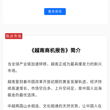
更多资讯
热点市场
《越南商机报告》简介
当全球产业链加速转移，越南正成为最具爆发力的新兴
市场。
越南复刻着中国改革开放初期的黄金发展轨迹，经济持
续高速增长，市场空白多、上升空间足，是中国人出海
掘金的最优选择。
中越两国山水相连、文化相通的天然优势，让中国人在