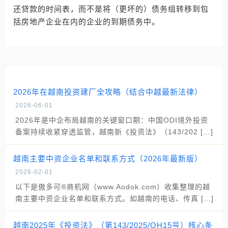
还贷款的时间表，而不是将（更坏的）债务组转移到包
括房地产企业在内的企业的到期债务中。
2026年在越南投资建厂全攻略（结合中越最新法律）
2026-06-01
2026年是中企布局越南的关键窗口期：中国ODI境外投资
备案持续收紧穿透监管，越南新《投资法》（143/202 […]
越南主要中资企业名单和联系方式（2026年最新版）
2026-02-01
以下是傲多可®商机网（www.Aodok.com）收集整理的越
南主要中资企业名单和联系方式。如越南的电话、传真 […]
越南2025年《投资法》（第143/2025/QH15号）核心条