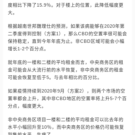
度相比下降了15.9％。对于楼上的位置，此降低幅度更
大。
根据越南世邦魏理仕的预测，如果该病能够在2020年第
二季度得到控制（方案1），那么CBD的空置率很可能会
保持稳定，直到今年年底为止。非CBD区域可能会小幅
增长1-2个百分点。
就年底的一楼和二楼的平均租金而言，中央商务区的租
金可能会从大流行前的水平恢复，非中央商务区的租金
可能会恢复至低于5。与去年相比的百分比。
如果疫情持续到2020年9月（方案2），则两个市场的空
置率都会上升，其中非CBD地区的空置率将上升5-7个百
分点，幅度更大。
非中央商务区项目一楼和二楼的平均租金可以比去年的
水平小幅回升至10％，而中央商务区的价格仍可能恢复
到售前水平。生病了。