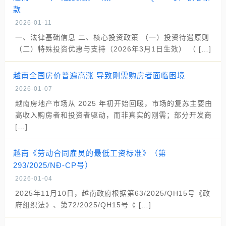
款
2026-01-11
一、法律基础信息 二、核心投资政策 （一）投资待遇原则
（二）特殊投资优惠与支持（2026年3月1日生效） （ […]
越南全国房价普遍高涨 导致刚需购房者面临困境
2026-01-07
越南房地产市场从 2025 年初开始回暖，市场的复苏主要由
高收入购房者和投资者驱动，而非真实的刚需；部分开发商
[…]
越南《劳动合同雇员的最低工资标准》（第
293/2025/NĐ-CP号）
2026-01-04
2025年11月10日，越南政府根据第63/2025/QH15号《政
府组织法》、第72/2025/QH15号《 […]