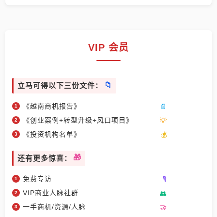
VIP 会员
立马可得以下三份文件：
《越南商机报告》
《创业案例+转型升级+风口项目》
《投资机构名单》
还有更多惊喜：
免费专访
VIP商业人脉社群
一手商机/资源/人脉