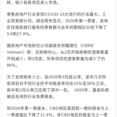
转，很少有新项目进入市场。
零售房地产行业受到COVID-19大流行的打击最大。工
业贸易统计司。胡志明市显示，2020年第一季度，该地
区住宿和旅行服务的零售额与去年同期相比分别下降了
9.6和27.8％。
据房地产市场研究公司越南世邦魏理仕（CBRE
Vietnam）称，在购物中心，从2月开始购物的游客数量
开始减少，到3月底，所有项目的游客数量均减少了约
80％。
为了支持商务人士，自2020年3月底以来，该市几乎所
有项目对不同行业的平均租金率均在10％至30％之间，
其中有2月以来已应用了其中一些。 -2020年，最高的是
被迫关闭的行业免费租金。
到2020年第一季度末，CBD地区底层和一楼的租金与上
一季度相比下降了11.4％，非CBD地区的租金与上一季