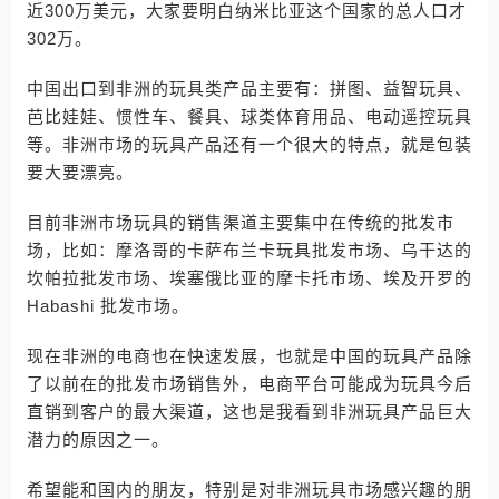
近300万美元，大家要明白纳米比亚这个国家的总人口才
302万。
中国出口到非洲的玩具类产品主要有：拼图、益智玩具、
芭比娃娃、惯性车、餐具、球类体育用品、电动遥控玩具
等。非洲市场的玩具产品还有一个很大的特点，就是包装
要大要漂亮。
目前非洲市场玩具的销售渠道主要集中在传统的批发市
场，比如：摩洛哥的卡萨布兰卡玩具批发市场、乌干达的
坎帕拉批发市场、埃塞俄比亚的摩卡托市场、埃及开罗的
Habashi 批发市场。
现在非洲的电商也在快速发展，也就是中国的玩具产品除
了以前在的批发市场销售外，电商平台可能成为玩具今后
直销到客户的最大渠道，这也是我看到非洲玩具产品巨大
潜力的原因之一。
希望能和国内的朋友，特别是对非洲玩具市场感兴趣的朋