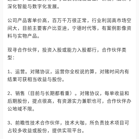
深化智能与数字化发展。
公司产品客单价高，百万千万很正常，行业利润高市场空
间大，目前主要客户比亚迪，宁德时代等，有案例影像资
料与实物产品。
现寻合作伙伴，投资入股或能力入股都行，合作伙伴类
型：
1、运营。对赌协议，运营你全权说的算，对赌时间内有
结果可获相当收益与股份。
2、销售（目前与长期都看重）。对赌协议，每单收益和
后期股份，提点很高，有资源实力兼职也可，合作伙伴办
公地域不限。
3、前瞻性技术合作伙伴，技术大咖，所负责技术项目可
占较多收益或股份，提供实现平台。