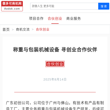
傲多可商机网
搜 索
Aodok.com
项目合作
合伙创业
商业服务
首页
商机交流
合伙创业
称重与包装机械设备 寻创业合作伙伴
合伙创业
2025年8月14日
广东初创公司，公司位于广州与佛山。有技术有产品有制
造工厂，主要业务称重与包装机械设备生产研发，后续可