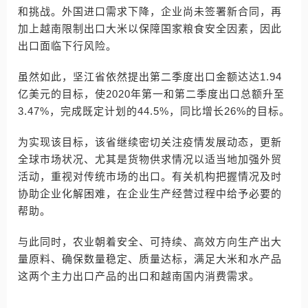
和挑战。外国进口需求下降，企业尚未签署新合同，再
加上越南限制出口大米以保障国家粮食安全因素，因此
出口面临下行风险。
虽然如此，坚江省依然提出第二季度出口金额达达1.94
亿美元的目标，使2020年第一和第二季度出口总额升至
3.47%，完成既定计划的44.5%，同比增长26%的目标。
为实现该目标，该省继续密切关注疫情发展动态，更新
全球市场状况、尤其是货物供求情况以适当地加强外贸
活动，重视对传统市场的出口。有关机构把握情况及时
协助企业化解困难，在企业生产经营过程中给予必要的
帮助。
与此同时，农业朝着安全、可持续、高效方向生产出大
量原料、确保数量稳定、质量达标，满足大米和水产品
这两个主力出口产品的出口和越南国内消费需求。