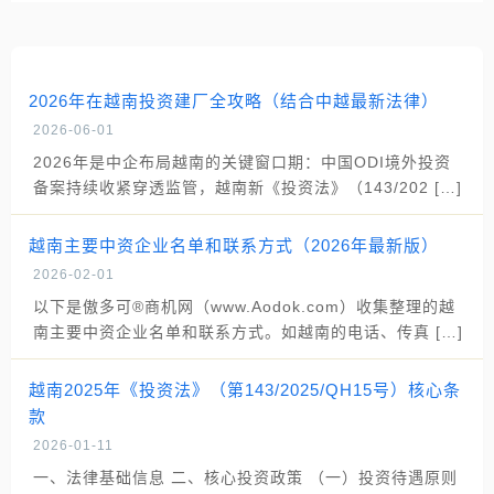
2026年在越南投资建厂全攻略（结合中越最新法律）
2026-06-01
2026年是中企布局越南的关键窗口期：中国ODI境外投资
备案持续收紧穿透监管，越南新《投资法》（143/202 […]
越南主要中资企业名单和联系方式（2026年最新版）
2026-02-01
以下是傲多可®商机网（www.Aodok.com）收集整理的越
南主要中资企业名单和联系方式。如越南的电话、传真 […]
越南2025年《投资法》（第143/2025/QH15号）核心条
款
2026-01-11
一、法律基础信息 二、核心投资政策 （一）投资待遇原则