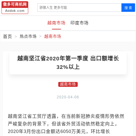
傲多可商机网
搜 索
Aodok.com
越南市场
印度市场
首页
热点市场
越南市场
越南坚江省2020年第一季度 出口额增长
32%以上
越南市场
2020-04-06
越南坚江省工贸厅透露，在当前新冠肺炎疫情形势依然
严峻复杂的背景下，但该省外贸活动依然稳定向上，
2020年3月份出口金额达6050万美元，环比增长