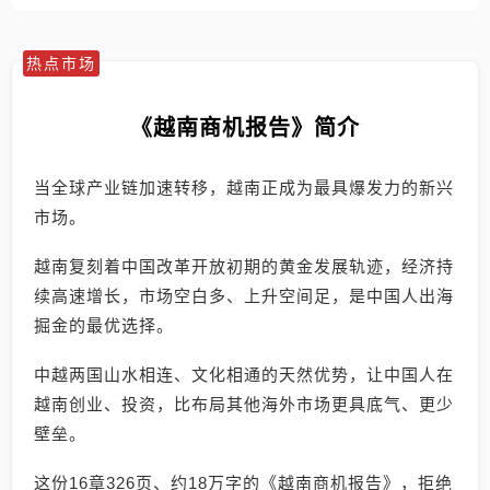
热点市场
《越南商机报告》简介
当全球产业链加速转移，越南正成为最具爆发力的新兴
市场。
越南复刻着中国改革开放初期的黄金发展轨迹，经济持
续高速增长，市场空白多、上升空间足，是中国人出海
掘金的最优选择。
中越两国山水相连、文化相通的天然优势，让中国人在
越南创业、投资，比布局其他海外市场更具底气、更少
壁垒。
这份16章326页、约18万字的《越南商机报告》，拒绝