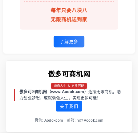
每年只要八块八
无限商机送到家
了解更多
傲多可商机网
骄傲人生 ＆ 更多可能
傲多可®商机网（www.Aodok.com）
连接无限商机，助
力创业梦想；成就骄傲人生，实现更多可能！
关于我们
微信: Aodokcom 邮箱: hi@Aodok.com