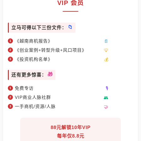
VIP 会员
立马可得以下三份文件：
《越南商机报告》
《创业案例+转型升级+风口项目》
《投资机构名单》
还有更多惊喜：
免费专访
VIP商业人脉社群
一手商机/资源/人脉
88元解锁10年VIP
每年仅8.8元