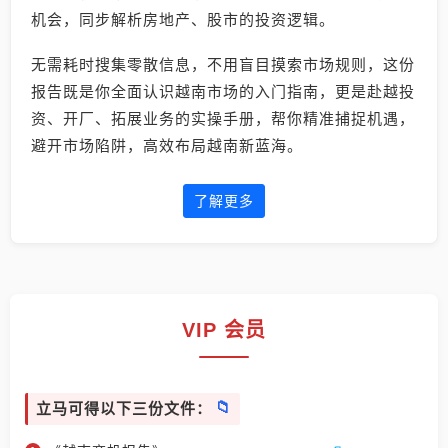
机会，同步解析房地产、股市的投资逻辑。
无需耗时搜集零散信息，不用盲目摸索市场规则，这份
报告既是你全面认识越南市场的入门指南，更是赴越投
资、开厂、拓展业务的实操手册，帮你精准捕捉机遇，
避开市场陷阱，高效布局越南新蓝海。
了解更多
VIP 会员
立马可得以下三份文件：