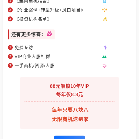
《越南商机报告》
《创业案例+转型升级+风口项目》
《投资机构名单》
还有更多惊喜：
免费专访
VIP商业人脉社群
一手商机/资源/人脉
88元解锁10年VIP
每年仅8.8元
每年只要八块八
无限商机送到家