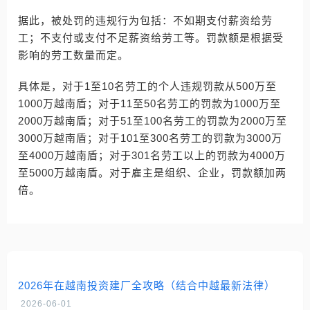
据此，被处罚的违规行为包括：不如期支付薪资给劳
工；不支付或支付不足薪资给劳工等。罚款额是根据受
影响的劳工数量而定。
具体是，对于1至10名劳工的个人违规罚款从500万至
1000万越南盾；对于11至50名劳工的罚款为1000万至
2000万越南盾；对于51至100名劳工的罚款为2000万至
3000万越南盾；对于101至300名劳工的罚款为3000万
至4000万越南盾；对于301名劳工以上的罚款为4000万
至5000万越南盾。对于雇主是组织、企业，罚款额加两
倍。
2026年在越南投资建厂全攻略（结合中越最新法律）
2026-06-01