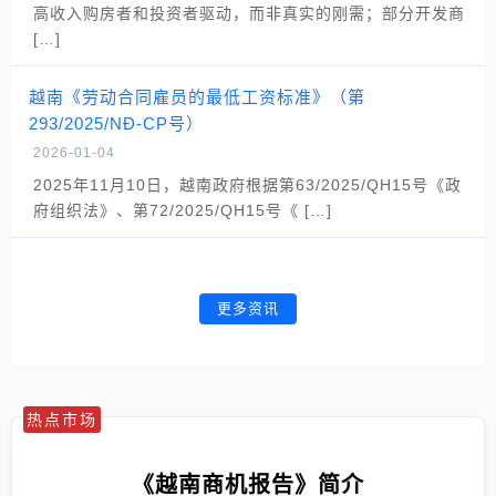
高收入购房者和投资者驱动，而非真实的刚需；部分开发商
[…]
越南《劳动合同雇员的最低工资标准》（第
293/2025/NĐ-CP号）
2026-01-04
2025年11月10日，越南政府根据第63/2025/QH15号《政
府组织法》、第72/2025/QH15号《 […]
更多资讯
热点市场
《越南商机报告》简介