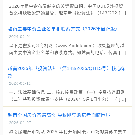
2026年是中企布局越南的关键窗口期：中国ODI境外投资
备案持续收紧穿透监管，越南新《投资法》（143/202 […]
越南主要中资企业名单和联系方式（2026年最新版）
2026-02-01
以下是傲多可®商机网（www.Aodok.com）收集整理的越
南主要中资企业名单和联系方式。如越南的电话、传真 […]
越南2025年《投资法》（第143/2025/QH15号）核心条
款
2026-01-11
一、法律基础信息 二、核心投资政策 （一）投资待遇原则
（二）特殊投资优惠与支持（2026年3月1日生效） （ […]
越南全国房价普遍高涨 导致刚需购房者面临困境
2026-01-07
越南房地产市场从 2025 年初开始回暖，市场的复苏主要由