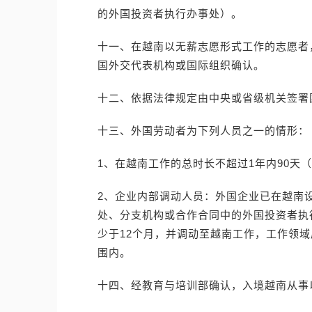
的外国投资者执行办事处）。
十一、在越南以无薪志愿形式工作的志愿者
国外交代表机构或国际组织确认。
十二、依据法律规定由中央或省级机关签署
十三、外国劳动者为下列人员之一的情形：
1、在越南工作的总时长不超过1年内90天
2、企业内部调动人员：外国企业已在越南
处、分支机构或合作合同中的外国投资者执
少于12个月，并调动至越南工作，工作领域
围内。
十四、经教育与培训部确认，入境越南从事