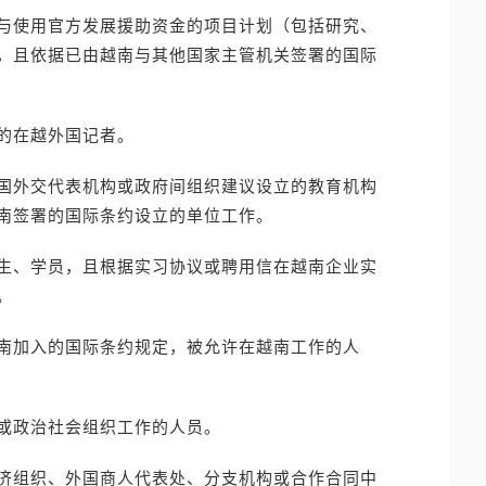
与使用官方发展援助资金的项目计划（包括研究、
，且依据已由越南与其他国家主管机关签署的国际
的在越外国记者。
国外交代表机构或政府间组织建议设立的教育机构
南签署的国际条约设立的单位工作。
生、学员，且根据实习协议或聘用信在越南企业实
。
南加入的国际条约规定，被允许在越南工作的人
或政治社会组织工作的人员。
济组织、外国商人代表处、分支机构或合作合同中