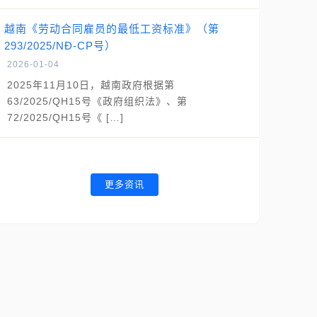
越南《劳动合同雇员的最低工资标准》（第
293/2025/NĐ-CP号）
2026-01-04
2025年11月10日，越南政府根据第
63/2025/QH15号《政府组织法》、第
72/2025/QH15号《 […]
更多资讯