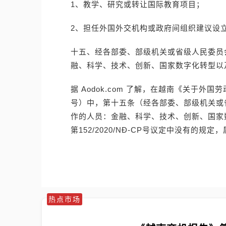
1、教学、研究或转让国际教育项目；
2、担任外国外交机构或政府间组织建议设
十五、经各部委、部级机关或省级人民委员
融、科学、技术、创新、国家数字化转型以
据 Aodok.com 了解，在越南《关于外国劳
号）中，第十五条（经各部委、部级机关或
作的人员：金融、科学、技术、创新、国家
第152/2020/NĐ-CP号议定中没有的规
热点市场