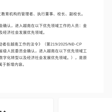
立教育机构的管理者、执行董事、校长、副校长。
会确认，进入越南在以下优先领域工作的人员：金
及经济社会发展优先领域。
动者在越南工作的法令》（第219/2025/NĐ-CP
省级人民委员会确认，进入越南在以下优先领域工
数字化转型以及经济社会发展优先领域。），是原
定，属于新增内容。