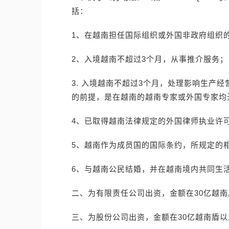
括：
1、在越南担任国际组织或外国非政府组织
2、入境越南不超过3个月，从事推介服务；
3. 入境越南不超过3个月，处理影响生产
的前提，是在越南的越南专家或外国专家均
4、已取得越南法律规定的外国律师执业许
5、越南作为成员国的国际条约，所规定的
6、与越南公民结婚，并在越南境内共同生
二、为有限责任公司出资，金额在30亿越
三、为股份公司出资，金额在30亿越南盾