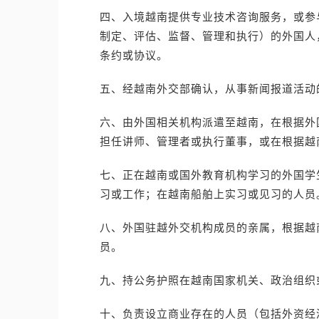
四、入境越南提供专业技术咨询服务，或参
制定、评估、监督、管理和执行）的外国人
条约或协议。
五、经越南外交部确认，从事新闻报道活动
六、由外国相关机构派遣至越南，在根据外
担任讲师、管理者或执行董事，或在根据越
七、正在越南或国外教育机构学习的外国学
习或工作；在越南船舶上实习或见习的人员
八、外国驻越外交机构成员的亲属，根据越
员。
九、持公务护照在越南国家机关、政治组织
十、负责设立商业存在的人员（包括外资经