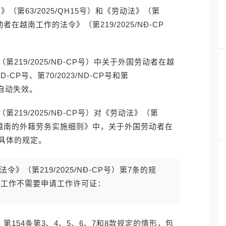
（第63/2025/QH15号）和《劳动法》（第
动者在越南工作的法令》（第219/2025/NĐ-CP
19/2025/NĐ-CP号）中关于外国劳动者在越
-CP号、第70/2023/ND-CP号和第
款自动失效。
19/2025/NĐ-CP号）对《劳动法》（第
管理在越南的外藉劳务实施细则》中，关于外国劳动者在
具体的规定。
（第219/2025/NĐ-CP号）第7条的规
南工作不需要申请工作许可证：
号）第154条第3、4、5、6、7和8款规定的情形，包