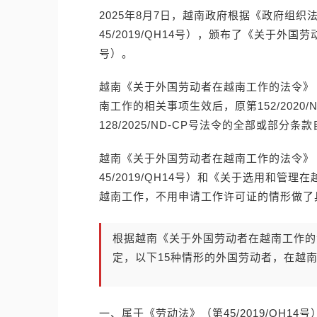
2025年8月7日，越南政府根据《政府组织法》
45/2019/QH14号），颁布了《关于外国劳
号）。
越南《关于外国劳动者在越南工作的法令》（第2
南工作的相关事项生效后，原第152/2020/ND
128/2025/ND-CP号法令的全部或部分条
越南《关于外国劳动者在越南工作的法令》（第2
45/2019/QH14号）和《关于选用和
越南工作，不用申请工作许可证的情形做了
根据越南《关于外国劳动者在越南工作的法令》
定，以下15种情形的外国劳动者，在越
一、属于《劳动法》（第45/2019/QH14