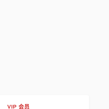
VIP 会员