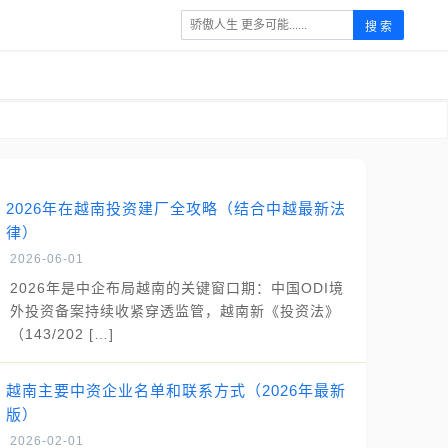
搜 索
2026年在越南投资建厂全攻略（结合中越最新法
律）
2026-06-01
2026年是中企布局越南的关键窗口期：中国ODI境
外投资备案持续收紧穿透监管，越南新《投资法》
（143/202 […]
越南主要中资企业名单和联系方式（2026年最新
版）
2026-02-01