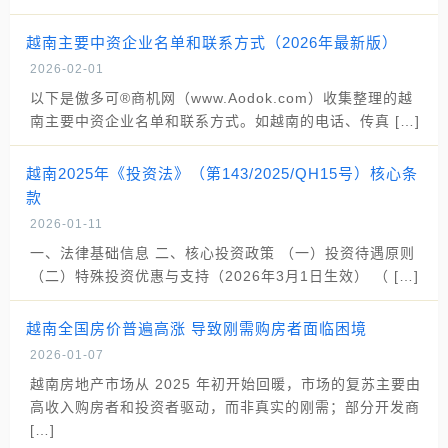
越南主要中资企业名单和联系方式（2026年最新版）
2026-02-01
以下是傲多可®商机网（www.Aodok.com）收集整理的越
南主要中资企业名单和联系方式。如越南的电话、传真 […]
越南2025年《投资法》（第143/2025/QH15号）核心条
款
2026-01-11
一、法律基础信息 二、核心投资政策 （一）投资待遇原则
（二）特殊投资优惠与支持（2026年3月1日生效） （ […]
越南全国房价普遍高涨 导致刚需购房者面临困境
2026-01-07
越南房地产市场从 2025 年初开始回暖，市场的复苏主要由
高收入购房者和投资者驱动，而非真实的刚需；部分开发商
[…]