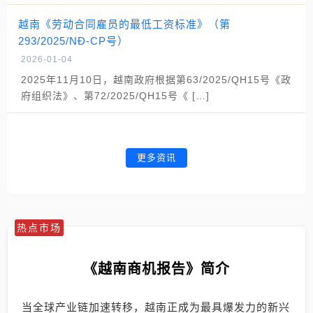
越南《劳动合同雇员的最低工资标准》（第
293/2025/NĐ-CP号）
2026-01-04
2025年11月10日，越南政府根据第63/2025/QH15号《政
府组织法》、第72/2025/QH15号《 […]
更多资讯
热点市场
《越南商机报告》简介
当全球产业链加速转移，越南正成为最具爆发力的新兴