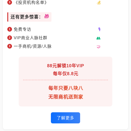
《投资机构名单》
还有更多惊喜：
免费专访
VIP商业人脉社群
一手商机/资源/人脉
88元解锁10年VIP
每年仅8.8元
每年只要八块八
无限商机送到家
了解更多