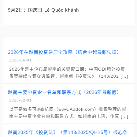
9月2日：国庆日 Lễ Quốc khánh
2026年在越南投资建厂全攻略（结合中越最新法律）
2026-06-01
2026年是中企布局越南的关键窗口期：中国ODI境外投资
备案持续收紧穿透监管，越南新《投资法》（143/202 […]
越南主要中资企业名单和联系方式（2026年最新版）
2026-02-01
以下是傲多可®商机网（www.Aodok.com）收集整理的越
南主要中资企业名单和联系方式。如越南的电话、传真 […]
越南2025年《投资法》（第143/2025/QH15号）核心条