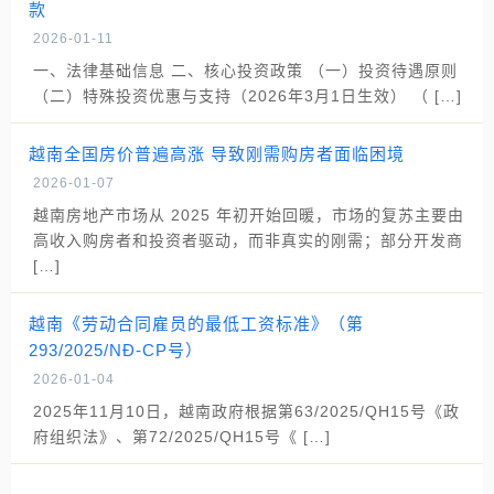
款
2026-01-11
一、法律基础信息 二、核心投资政策 （一）投资待遇原则
（二）特殊投资优惠与支持（2026年3月1日生效） （ […]
越南全国房价普遍高涨 导致刚需购房者面临困境
2026-01-07
越南房地产市场从 2025 年初开始回暖，市场的复苏主要由
高收入购房者和投资者驱动，而非真实的刚需；部分开发商
[…]
越南《劳动合同雇员的最低工资标准》（第
293/2025/NĐ-CP号）
2026-01-04
2025年11月10日，越南政府根据第63/2025/QH15号《政
府组织法》、第72/2025/QH15号《 […]