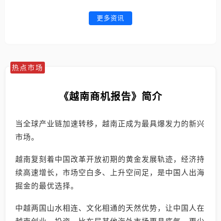
更多资讯
热点市场
《越南商机报告》简介
当全球产业链加速转移，越南正成为最具爆发力的新兴
市场。
越南复刻着中国改革开放初期的黄金发展轨迹，经济持
续高速增长，市场空白多、上升空间足，是中国人出海
掘金的最优选择。
中越两国山水相连、文化相通的天然优势，让中国人在