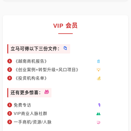
VIP 会员
立马可得以下三份文件：
《越南商机报告》
《创业案例+转型升级+风口项目》
《投资机构名单》
还有更多惊喜：
免费专访
VIP商业人脉社群
一手商机/资源/人脉