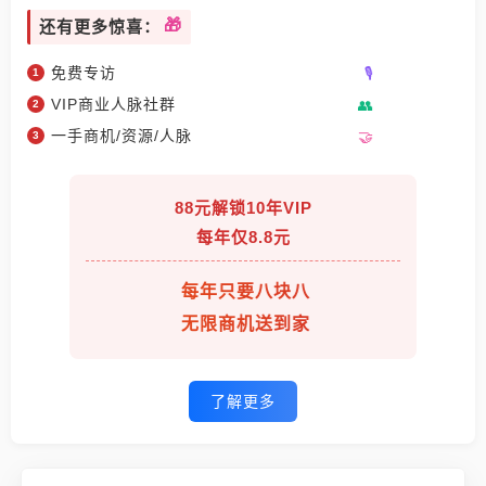
还有更多惊喜：
免费专访
VIP商业人脉社群
一手商机/资源/人脉
88元解锁10年VIP
每年仅8.8元
每年只要八块八
无限商机送到家
了解更多