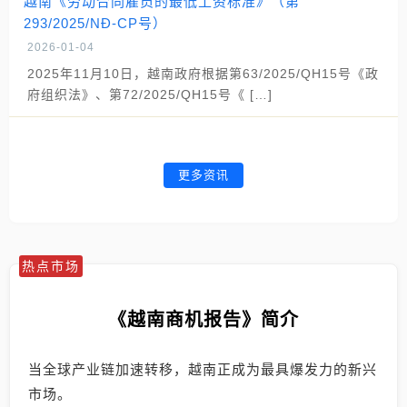
越南《劳动合同雇员的最低工资标准》（第
293/2025/NĐ-CP号）
2026-01-04
2025年11月10日，越南政府根据第63/2025/QH15号《政
府组织法》、第72/2025/QH15号《 […]
更多资讯
热点市场
《越南商机报告》简介
当全球产业链加速转移，越南正成为最具爆发力的新兴
市场。