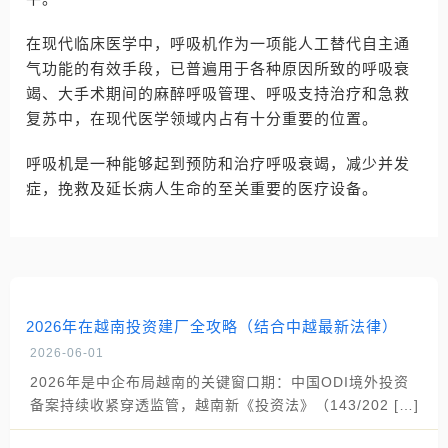
在现代临床医学中，呼吸机作为一项能人工替代自主通
气功能的有效手段，已普遍用于各种原因所致的呼吸衰
竭、大手术期间的麻醉呼吸管理、呼吸支持治疗和急救
复苏中，在现代医学领域内占有十分重要的位置。
呼吸机是一种能够起到预防和治疗呼吸衰竭，减少并发
症，挽救及延长病人生命的至关重要的医疗设备。
2026年在越南投资建厂全攻略（结合中越最新法律）
2026-06-01
2026年是中企布局越南的关键窗口期：中国ODI境外投资
备案持续收紧穿透监管，越南新《投资法》（143/202 […]