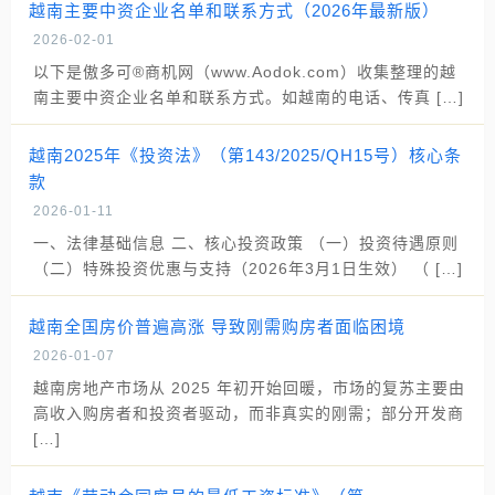
越南主要中资企业名单和联系方式（2026年最新版）
2026-02-01
以下是傲多可®商机网（www.Aodok.com）收集整理的越
南主要中资企业名单和联系方式。如越南的电话、传真 […]
越南2025年《投资法》（第143/2025/QH15号）核心条
款
2026-01-11
一、法律基础信息 二、核心投资政策 （一）投资待遇原则
（二）特殊投资优惠与支持（2026年3月1日生效） （ […]
越南全国房价普遍高涨 导致刚需购房者面临困境
2026-01-07
越南房地产市场从 2025 年初开始回暖，市场的复苏主要由
高收入购房者和投资者驱动，而非真实的刚需；部分开发商
[…]