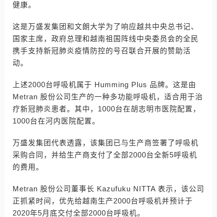
健康。
这是万盛发集团和文朗大学为了响应越共中央总书记、
国家主席，政府总理和越南祖国阵线中央委员会的全民
携手支持新冠肺炎疫情防控的号召联合开展的赞助活
动。
上述2000台呼吸机属于 Humming Plus 品牌。这是由
Metran 股份公司生产的一种多功能呼吸机，适合用于治
疗新冠肺炎患者。其中，1000台在胡志明市医院配置，
1000台在河内医院配置。
万盛发集团代表透露，该集团已与生产商签署了呼吸机
采购合同，并给生产商支付了全部2000台全新5呼吸机
的费用。
Metran 股份公司董事长 Kazufuku NITTA 表示，该公司
正抓紧时间，优先给越南生产2000台呼吸机并预计于
2020年5月底交付全部2000台呼吸机。