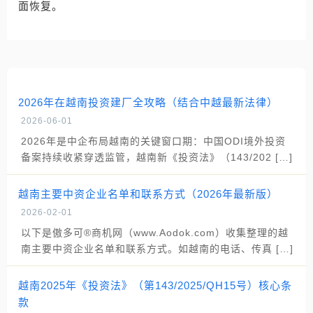
面恢复。
2026年在越南投资建厂全攻略（结合中越最新法律）
2026-06-01
2026年是中企布局越南的关键窗口期：中国ODI境外投资
备案持续收紧穿透监管，越南新《投资法》（143/202 […]
越南主要中资企业名单和联系方式（2026年最新版）
2026-02-01
以下是傲多可®商机网（www.Aodok.com）收集整理的越
南主要中资企业名单和联系方式。如越南的电话、传真 […]
越南2025年《投资法》（第143/2025/QH15号）核心条
款