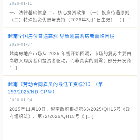
2026-01-11
一、法律基础信息 二、核心投资政策 （一）投资待遇原则
（二）特殊投资优惠与支持（2026年3月1日生效） （ […]
越南全国房价普遍高涨 导致刚需购房者面临困境
2026-01-07
越南房地产市场从 2025 年初开始回暖，市场的复苏主要由
高收入购房者和投资者驱动，而非真实的刚需；部分开发商
[…]
越南《劳动合同雇员的最低工资标准》（第
293/2025/NĐ-CP号）
2026-01-04
2025年11月10日，越南政府根据第63/2025/QH15号《政
府组织法》、第72/2025/QH15号《 […]