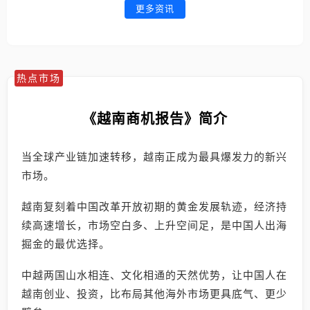
更多资讯
热点市场
《越南商机报告》简介
当全球产业链加速转移，越南正成为最具爆发力的新兴
市场。
越南复刻着中国改革开放初期的黄金发展轨迹，经济持
续高速增长，市场空白多、上升空间足，是中国人出海
掘金的最优选择。
中越两国山水相连、文化相通的天然优势，让中国人在
越南创业、投资，比布局其他海外市场更具底气、更少