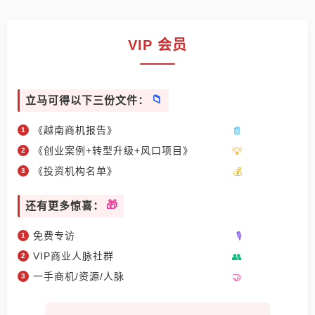
VIP 会员
立马可得以下三份文件：
《越南商机报告》
《创业案例+转型升级+风口项目》
《投资机构名单》
还有更多惊喜：
免费专访
VIP商业人脉社群
一手商机/资源/人脉