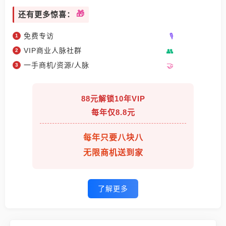
还有更多惊喜：
免费专访
VIP商业人脉社群
一手商机/资源/人脉
88元解锁10年VIP
每年仅8.8元
每年只要八块八
无限商机送到家
了解更多