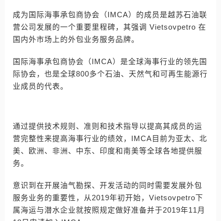
成为国际海事承包商协会（IMCA）的成员是越苏石油联
营公司发展的一个重要里程碑，其强调 Vietsovpetro 在
国内外市场上的外包业务服务品牌。
国际海事承包商协会（IMCA）是全球海事行业的领先国
际协会，也是全球800多个石油、天然气和可再生能源行
业成员的代表。
通过提供技术规则、准则和技术指导以提高其成员的运
营完整性来提高海事行业的绩效，IMCA目前为亚太、北
美、欧洲、非洲、中东、印度和南美等全球各地提供服
务。
意识到在开展油气勘探、开发活动的同时需要发展外包
服务业务的重要性，从2019年初开始，Vietsovpetro下
属海运与潜水企业就按照规定做好准备并于2019年11月