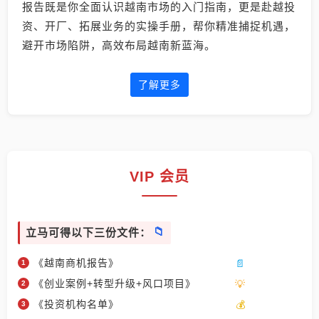
报告既是你全面认识越南市场的入门指南，更是赴越投
资、开厂、拓展业务的实操手册，帮你精准捕捉机遇，
避开市场陷阱，高效布局越南新蓝海。
了解更多
VIP 会员
立马可得以下三份文件：
《越南商机报告》
《创业案例+转型升级+风口项目》
《投资机构名单》