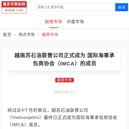
傲多可商机网
搜 索
Aodok.com
越南市场
印度市场
首页
热点市场
越南市场
越南苏石油联营公司正式成为 国际海事承
包商协会（IMCA）的成员
越南市场
2020-03-27
经过近4个月的审议，越苏石油联营公司
（Vietsovpetro）最终已正式成为国际海事承包商协会
（IMCA）成员。