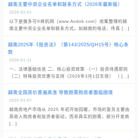
越南主要中资企业名单和联系方式（2026年最新版）
2026-02-01
以下是傲多可®商机网（www.Aodok.com）收集整理的越
南主要中资企业名单和联系方式。如越南的电话、传真 […]
越南2025年《投资法》（第143/2025/QH15号）核心条
款
2026-01-11
一、法律基础信息 二、核心投资政策 （一）投资待遇原则
（二）特殊投资优惠与支持（2026年3月1日生效） （ […]
越南全国房价普遍高涨 导致刚需购房者面临困境
2026-01-07
越南房地产市场从 2025 年初开始回暖，市场的复苏主要由
高收入购房者和投资者驱动，而非真实的刚需；部分开发商
[…]