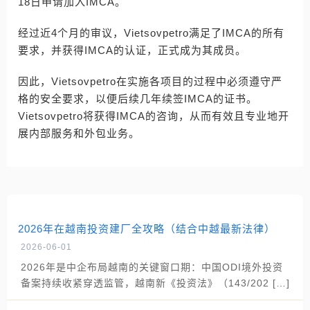
18日申请加入IMCA。
经过近4个月的审议，Vietsovpetro满足了IMCA的所有
要求，并获得IMCA的认证，正式成为其成员。
因此，Vietsovpetro在实施各项目的过程中必须遵守严
格的安全要求，以便后续几年续签IMCA的证书。
Vietsovpetro将获得IMCA的咨询，从而有效且专业地开
展内部服务和外包业务。
2026年在越南投资建厂全攻略（结合中越最新法律）
2026-06-01
2026年是中企布局越南的关键窗口期：中国ODI境外投资
备案持续收紧穿透监管，越南新《投资法》（143/202 […]