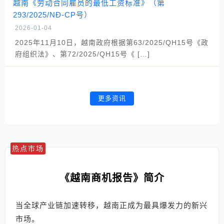
越南《劳动合同雇员的最低工资标准》（第
293/2025/NĐ-CP号）
2026-01-04
2025年11月10日，越南政府根据第63/2025/QH15号《政
府组织法》、第72/2025/QH15号《 […]
更多资讯
热点市场
《越南商机报告》简介
当全球产业链加速转移，越南正成为最具爆发力的新兴
市场。