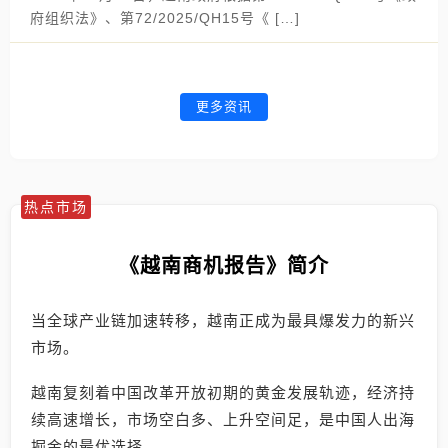
府组织法》、第72/2025/QH15号《 […]
更多资讯
热点市场
《越南商机报告》简介
当全球产业链加速转移，越南正成为最具爆发力的新兴
市场。
越南复刻着中国改革开放初期的黄金发展轨迹，经济持
续高速增长，市场空白多、上升空间足，是中国人出海
掘金的最优选择。