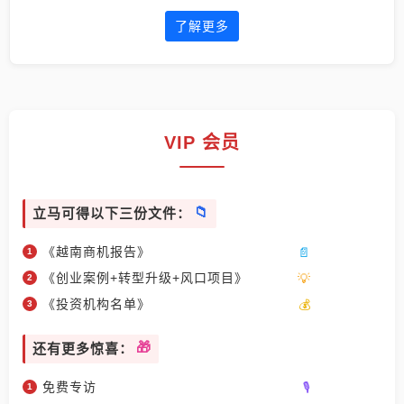
了解更多
VIP 会员
立马可得以下三份文件：
《越南商机报告》
《创业案例+转型升级+风口项目》
《投资机构名单》
还有更多惊喜：
免费专访