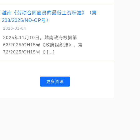
越南《劳动合同雇员的最低工资标准》（第
293/2025/NĐ-CP号）
2026-01-04
2025年11月10日，越南政府根据第
63/2025/QH15号《政府组织法》、第
72/2025/QH15号《 […]
更多资讯