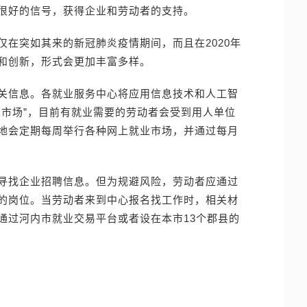
很好的信号，获得企业和劳动者的支持。
在突如其来的新冠肺炎疫情期间，而且在2020年
和创新，形式会更加丰富多样。
关信息。各就业服务中心将应用信息技术和人工智
业市场”，目前有就业需要的劳动者会受到用人单位
地会定期每周举行各种网上就业市场，并通过每月
寻找企业招聘信息。但为规避风险，劳动者应通过
的岗位。当劳动者来到中心报名找工作时，相关材
通过河内市就业交易平台或者设在本市13个郡县的