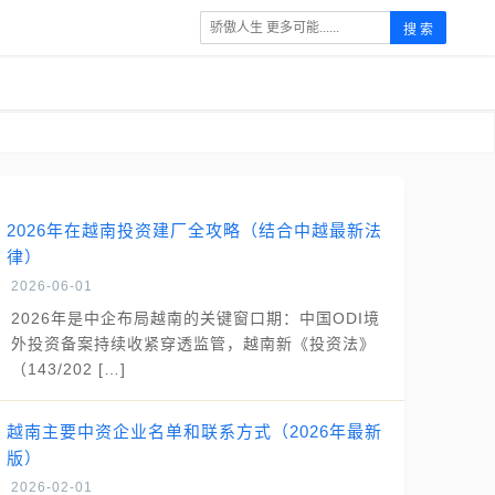
搜 索
2026年在越南投资建厂全攻略（结合中越最新法
律）
2026-06-01
2026年是中企布局越南的关键窗口期：中国ODI境
外投资备案持续收紧穿透监管，越南新《投资法》
（143/202 […]
越南主要中资企业名单和联系方式（2026年最新
版）
2026-02-01