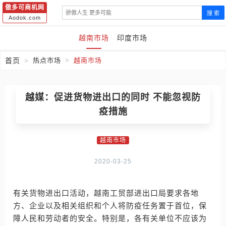
傲多可商机网
搜 索
Aodok.com
越南市场
印度市场
首页
热点市场
越南市场
越媒：促进货物进出口的同时 不能忽视防
疫措施
越南市场
2020-03-25
有关货物进出口活动，越南工贸部进出口局要求各地
方、企业以及相关组织和个人将防疫任务置于首位，保
障人民和劳动者的安全。特别是，各有关单位不应该为