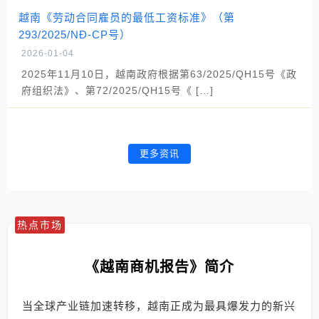
越南《劳动合同雇员的最低工资标准》（第
293/2025/NĐ-CP号）
2026-01-04
2025年11月10日，越南政府根据第63/2025/QH15号《政
府组织法》、第72/2025/QH15号《 […]
更多资讯
热点市场
《越南商机报告》简介
当全球产业链加速转移，越南正成为最具爆发力的新兴