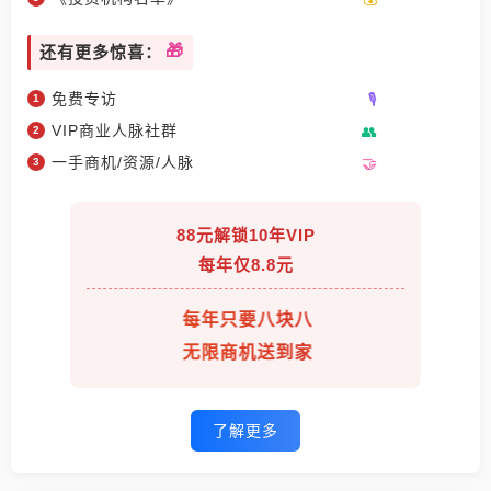
还有更多惊喜：
免费专访
VIP商业人脉社群
一手商机/资源/人脉
88元解锁10年VIP
每年仅8.8元
每年只要八块八
无限商机送到家
了解更多