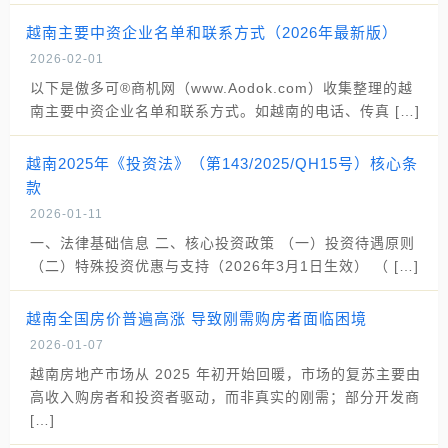
越南主要中资企业名单和联系方式（2026年最新版）
2026-02-01
以下是傲多可®商机网（www.Aodok.com）收集整理的越
南主要中资企业名单和联系方式。如越南的电话、传真 […]
越南2025年《投资法》（第143/2025/QH15号）核心条
款
2026-01-11
一、法律基础信息 二、核心投资政策 （一）投资待遇原则
（二）特殊投资优惠与支持（2026年3月1日生效） （ […]
越南全国房价普遍高涨 导致刚需购房者面临困境
2026-01-07
越南房地产市场从 2025 年初开始回暖，市场的复苏主要由
高收入购房者和投资者驱动，而非真实的刚需；部分开发商
[…]