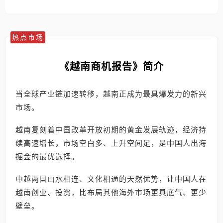
热点市场
《越南商机报告》简介
当全球产业链加速转移，越南正成为最具爆发力的新兴
市场。
越南复刻着中国改革开放初期的黄金发展轨迹，经济持
续高速增长，市场空白多、上升空间足，是中国人出海
掘金的最优选择。
中越两国山水相连、文化相通的天然优势，让中国人在
越南创业、投资，比布局其他海外市场更具底气、更少
壁垒。