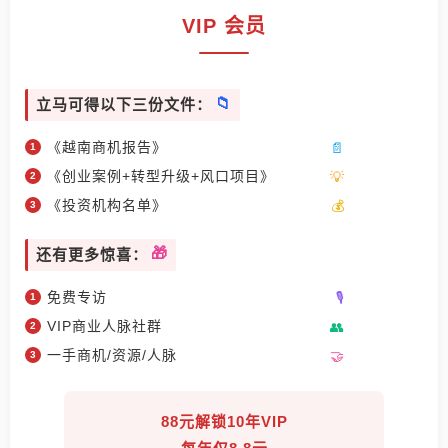
VIP 会员
立马可得以下三份文件：
《越南商机报告》
《创业案例+转型升级+风口项目》
《投资机构名单》
还有更多惊喜：
免费专访
VIP商业人脉社群
一手商机/资源/人脉
88元解锁10年VIP