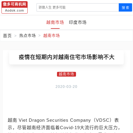
傲多可商机网
搜 索
Aodok.com
越南市场
印度市场
首页
热点市场
越南市场
疫情在短期内对越南住宅市场影响不大
越南市场
2020-03-20
越南 Viet Dragon Securities Company（VDSC）表
示，尽管越南经济面临着Covid-19大流行的巨大压力，