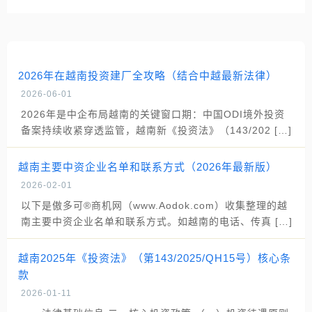
2026年在越南投资建厂全攻略（结合中越最新法律）
2026-06-01
2026年是中企布局越南的关键窗口期：中国ODI境外投资
备案持续收紧穿透监管，越南新《投资法》（143/202 […]
越南主要中资企业名单和联系方式（2026年最新版）
2026-02-01
以下是傲多可®商机网（www.Aodok.com）收集整理的越
南主要中资企业名单和联系方式。如越南的电话、传真 […]
越南2025年《投资法》（第143/2025/QH15号）核心条
款
2026-01-11