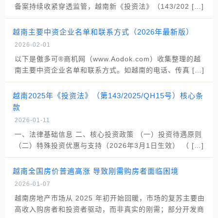
备案持续收紧穿透监管，越南新《投资法》（143/202 […]
越南主要中资企业名单和联系方式（2026年最新版）
2026-02-01
以下是傲多可®商机网（www.Aodok.com）收集整理的越
南主要中资企业名单和联系方式。如越南的电话、传真 […]
越南2025年《投资法》（第143/2025/QH15号）核心条
款
2026-01-11
一、法律基础信息 二、核心投资政策 （一）投资待遇原则
（二）特殊投资优惠与支持（2026年3月1日生效） （ […]
越南全国房价普遍高涨 导致刚需购房者面临困境
2026-01-07
越南房地产市场从 2025 年初开始回暖，市场的复苏主要由
高收入购房者和投资者驱动，而非真实的刚需；部分开发商