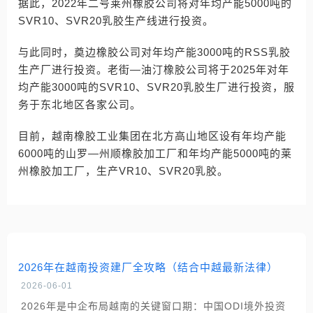
据此，2022年二号莱州橡胶公司将对年均产能5000吨的
SVR10、SVR20乳胶生产线进行投资。
与此同时，奠边橡胶公司对年均产能3000吨的RSS乳胶
生产厂进行投资。老街―油汀橡胶公司将于2025年对年
均产能3000吨的SVR10、SVR20乳胶生厂进行投资，服
务于东北地区各家公司。
目前，越南橡胶工业集团在北方高山地区设有年均产能
6000吨的山罗―州顺橡胶加工厂和年均产能5000吨的莱
州橡胶加工厂，生产VR10、SVR20乳胶。
2026年在越南投资建厂全攻略（结合中越最新法律）
2026-06-01
2026年是中企布局越南的关键窗口期：中国ODI境外投资