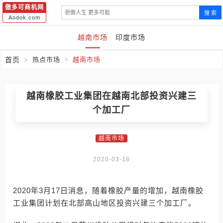
傲多可商机网
搜 索
Aodok.com
越南市场
印度市场
首页
热点市场
越南市场
越南橡胶工业集团在越南北部投资兴建三
个加工厂
越南市场
2020-03-18
2020年3月17日消息，随着橡胶产量的增加，越南橡胶
工业集团计划在北部高山地区投资兴建三个加工厂。