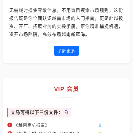
无需耗时搜集零散信息，不用盲目摸索市场规则，这份
报告既是你全面认识越南市场的入门指南，更是赴越投
资、开厂、拓展业务的实操手册，帮你精准捕捉机遇，
避开市场陷阱，高效布局越南新蓝海。
了解更多
VIP 会员
立马可得以下三份文件：
《越南商机报告》