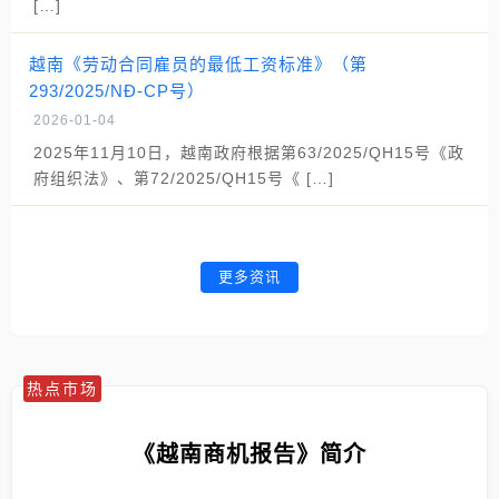
[…]
越南《劳动合同雇员的最低工资标准》（第
293/2025/NĐ-CP号）
2026-01-04
2025年11月10日，越南政府根据第63/2025/QH15号《政
府组织法》、第72/2025/QH15号《 […]
更多资讯
热点市场
《越南商机报告》简介